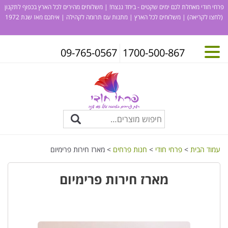
פרחי חודי מאחלת לכם ימים שקטים - ביחד ננצח! | משלוחים מהירים לכל הארץ בכפוף לתקנון
(לחצו לקריאה)
| משלוחים לכל הארץ | מתנות עם תרומה לקהילה | איתכם מאז שנת 1972
09-765-0567
1700-500-867
עמוד הבית
>
פרחי חודי
>
חנות פרחים
> מארז חירות פרימיום
מארז חירות פרימיום