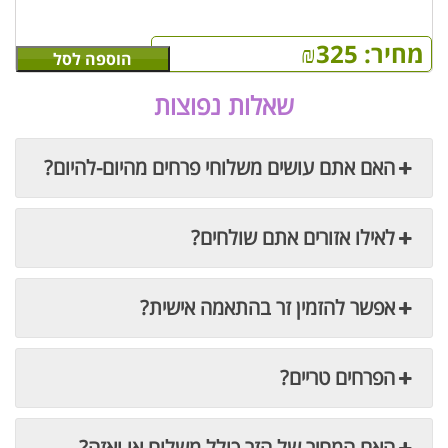
מחיר:
325
₪
הוספה לסל
שאלות נפוצות
האם אתם עושים משלוחי פרחים מהיום-להיום?
לאילו אזורים אתם שולחים?
אפשר להזמין זר בהתאמה אישית?
הפרחים טריים?
האם המחיר של הזר כולל משלוח או ואזה?