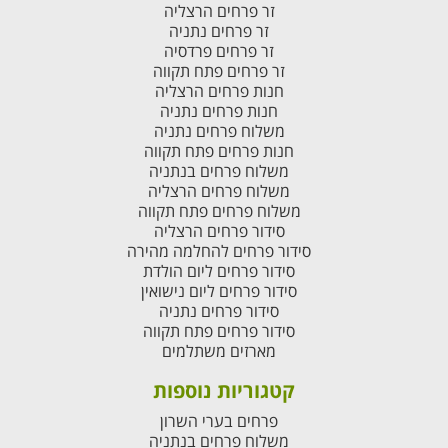
זר פרחים הרצליה
זר פרחים נתניה
זר פרחים פרדסיה
זר פרחים פתח תקווה
חנות פרחים הרצליה
חנות פרחים נתניה
משלוח פרחים נתניה
חנות פרחים פתח תקווה
משלוח פרחים בנתניה
משלוח פרחים הרצליה
משלוח פרחים פתח תקווה
סידור פרחים הרצליה
סידור פרחים להחלמה מהירה
סידור פרחים ליום הולדת
סידור פרחים ליום נישואין
סידור פרחים נתניה
סידור פרחים פתח תקווה
מארזים משתלמים
קטגוריות נוספות
פרחים בערי השרון
משלוח פרחים בנתניה