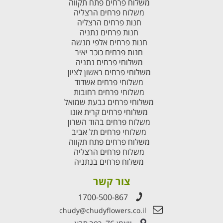
משלוח פרחים פתח תקווה
משלוח פרחים הרצליה
חנות פרחים הרצליה
חנות פרחים נתניה
חנות פרחים אלפי מנשה
חנות פרחים כוכב יאיר
משלוחי פרחים נתניה
משלוחי פרחים ראשון לציון
משלוחי פרחים אשדוד
משלוחי פרחים רחובות
משלוחי פרחים גבעת שמואל
משלוחי פרחים קרית אונו
משלוח פרחים בהוד השרון
משלוחי פרחים תל אביב
משלוח פרחים פתח תקווה
משלוח פרחים הרצליה
משלוח פרחים בנתניה
צור קשר
1700-500-867
chudy@chudyflowers.co.il