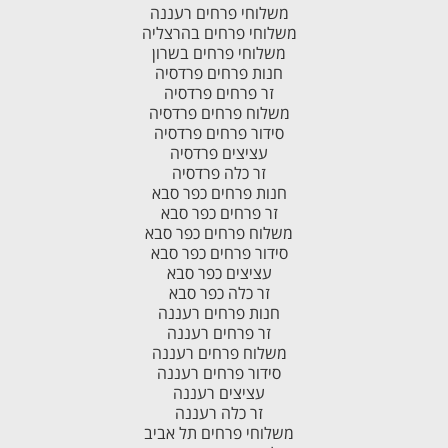
משלוחי פרחים רעננה
משלוחי פרחים בהרצליה
משלוחי פרחים בשרון
חנות פרחים פרדסיה
זר פרחים פרדסיה
משלוח פרחים פרדסיה
סידור פרחים פרדסיה
עציצים פרדסיה
זר כלה פרדסיה
חנות פרחים כפר סבא
זר פרחים כפר סבא
משלוח פרחים כפר סבא
סידור פרחים כפר סבא
עציצים כפר סבא
זר כלה כפר סבא
חנות פרחים רעננה
זר פרחים רעננה
משלוח פרחים רעננה
סידור פרחים רעננה
עציצים רעננה
זר כלה רעננה
משלוחי פרחים תל אביב