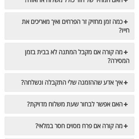
כמה זמן מחזיק זר הפרחים ואיך מאריכים את
חייו?
מה קורה אם מקבל המתנה לא בבית בזמן
המסירה?
איך אדע שההזמנה שלי התקבלה ונשלחה?
האם אפשר לבחור שעת משלוח מדויקת?
מה קורה אם פרח מסוים חסר במלאי?