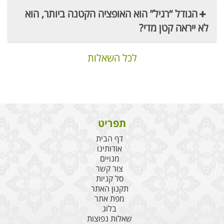
הגודל “רגיל” הוא האופציה הקטנה ביותר, הוא
לא ייראה קטן מדי?
לכל השאלות
תפריט
דף הבית
אודותינו
מנויים
צור קשר
סל קניות
תקנון האתר
מפת אתר
בלוג
שאלות נפוצות