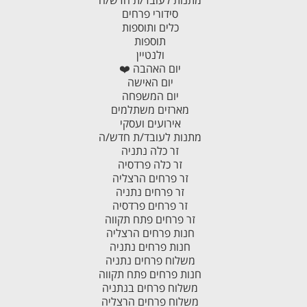
מתנות לעובד/ת חדש/ה
סידורי פרחים
כלים ותוספות
תוספות
ולנטיין
יום האהבה ❤️
יום האישה
יום המשפחה
מארזים משתלמים
אירועים ועסקי
מתנות לעובד/ת חדש/ה
זר כלה נתניה
זר כלה פרדסיה
זר פרחים הרצליה
זר פרחים נתניה
זר פרחים פרדסיה
זר פרחים פתח תקווה
חנות פרחים הרצליה
חנות פרחים נתניה
משלוח פרחים נתניה
חנות פרחים פתח תקווה
משלוח פרחים בנתניה
משלוח פרחים הרצליה