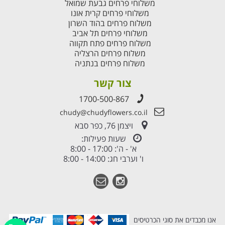
משלוחי פרחים גבעת שמואל
משלוחי פרחים קרית אונו
משלוח פרחים בהוד השרון
משלוחי פרחים תל אביב
משלוח פרחים פתח תקווה
משלוח פרחים הרצליה
משלוח פרחים בנתניה
צור קשר
1700-500-867
chudy@chudyflowers.co.il
ויצמן 76, כפר סבא
שעות פעילות:
א' - ה': 17:00 - 8:00
ו' וערבי חג: 14:00 - 8:00
אנו מכבדים את סוגי הכרטיסים