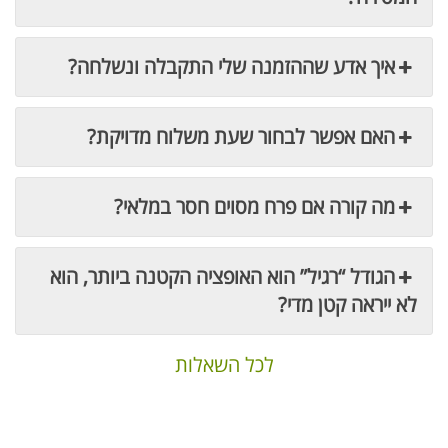
איך אדע שההזמנה שלי התקבלה ונשלחה?
האם אפשר לבחור שעת משלוח מדויקת?
מה קורה אם פרח מסוים חסר במלאי?
הגודל “רגיל” הוא האופציה הקטנה ביותר, הוא
לא ייראה קטן מדי?
לכל השאלות