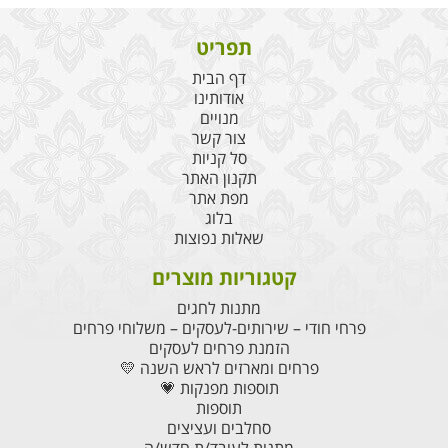
תפריט
דף הבית
אודותינו
מנויים
צור קשר
סל קניות
תקנון האתר
מפת אתר
בלוג
שאלות נפוצות
קטגוריות מוצרים
מתנות לחגים
פרחי חודי – שירותים-לעסקים – משלוחי פרחים
הזמנת פרחים לעסקים
פרחים ומארזים לראש השנה 💛
תוספות מפנקות 💗
תוספות
סחלבים ועציצים