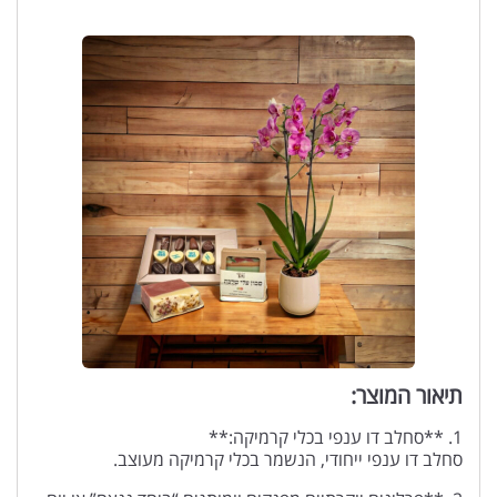
תיאור המוצר:
1. **סחלב דו ענפי בכלי קרמיקה:**
סחלב דו ענפי ייחודי, הנשמר בכלי קרמיקה מעוצב.