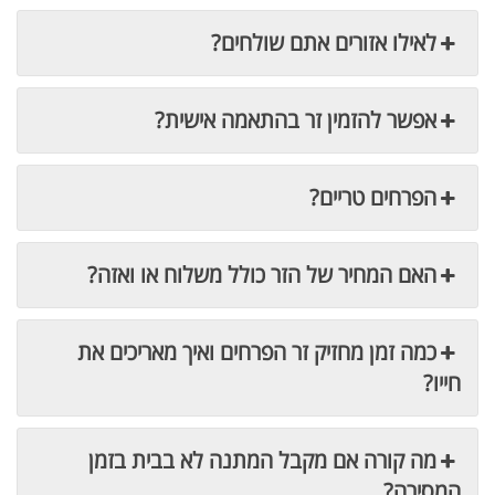
לאילו אזורים אתם שולחים?
אפשר להזמין זר בהתאמה אישית?
הפרחים טריים?
האם המחיר של הזר כולל משלוח או ואזה?
כמה זמן מחזיק זר הפרחים ואיך מאריכים את
חייו?
מה קורה אם מקבל המתנה לא בבית בזמן
המסירה?