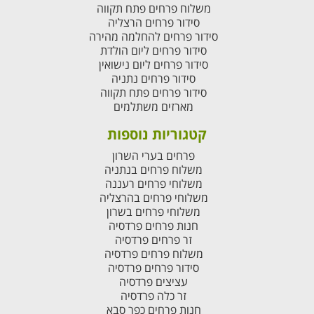
משלוח פרחים פתח תקווה
סידור פרחים הרצליה
סידור פרחים להחלמה מהירה
סידור פרחים ליום הולדת
סידור פרחים ליום נישואין
סידור פרחים נתניה
סידור פרחים פתח תקווה
מארזים משתלמים
קטגוריות נוספות
פרחים בערי השרון
משלוח פרחים בנתניה
משלוחי פרחים רעננה
משלוחי פרחים בהרצליה
משלוחי פרחים בשרון
חנות פרחים פרדסיה
זר פרחים פרדסיה
משלוח פרחים פרדסיה
סידור פרחים פרדסיה
עציצים פרדסיה
זר כלה פרדסיה
חנות פרחים כפר סבא