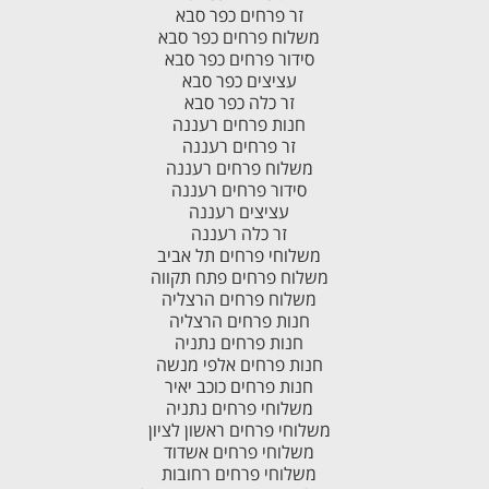
זר פרחים כפר סבא
משלוח פרחים כפר סבא
סידור פרחים כפר סבא
עציצים כפר סבא
זר כלה כפר סבא
חנות פרחים רעננה
זר פרחים רעננה
משלוח פרחים רעננה
סידור פרחים רעננה
עציצים רעננה
זר כלה רעננה
משלוחי פרחים תל אביב
משלוח פרחים פתח תקווה
משלוח פרחים הרצליה
חנות פרחים הרצליה
חנות פרחים נתניה
חנות פרחים אלפי מנשה
חנות פרחים כוכב יאיר
משלוחי פרחים נתניה
משלוחי פרחים ראשון לציון
משלוחי פרחים אשדוד
משלוחי פרחים רחובות