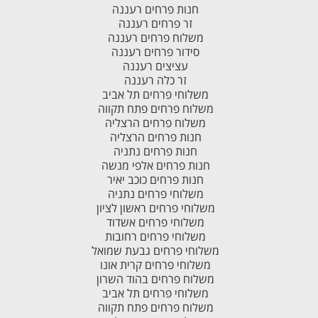
חנות פרחים רעננה
זר פרחים רעננה
משלוח פרחים רעננה
סידור פרחים רעננה
עציצים רעננה
זר כלה רעננה
משלוחי פרחים תל אביב
משלוח פרחים פתח תקווה
משלוח פרחים הרצליה
חנות פרחים הרצליה
חנות פרחים נתניה
חנות פרחים אלפי מנשה
חנות פרחים כוכב יאיר
משלוחי פרחים נתניה
משלוחי פרחים ראשון לציון
משלוחי פרחים אשדוד
משלוחי פרחים רחובות
משלוחי פרחים גבעת שמואל
משלוחי פרחים קרית אונו
משלוח פרחים בהוד השרון
משלוחי פרחים תל אביב
משלוח פרחים פתח תקווה