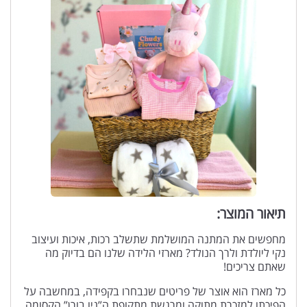
תיאור המוצר:
מחפשים את המתנה המושלמת שתשלב רכות, איכות ועיצוב
נקי ליולדת ולרך הנולד? מארזי הלידה שלנו הם בדיוק מה
שאתם צריכים!
כל מארז הוא אוצר של פריטים שנבחרו בקפידה, במחשבה על
הפיכתו למזכרת מתוקה ומרגשת מתקופת ה”ניו בורן” הקסומה.