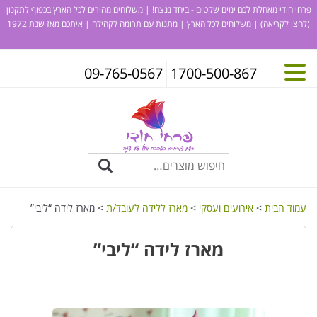
פרחי חודי מאחלת לכם ימים שקטים - ביחד ננצח! | משלוחים מהירים לכל הארץ בכפוף לתקנון
(לחצו לקריאה)
| משלוחים לכל הארץ | מתנות עם תרומה לקהילה | איתכם מאז שנת 1972
09-765-0567
1700-500-867
עמוד הבית
>
אירועים ועסקי
>
מארז ללידה לעובד/ת
> מארז לידה “ליבי”
מארז לידה “ליבי”