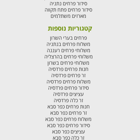
סידור פרחים נתניה
סידור פרחים פתח תקווה
מארזים משתלמים
קטגוריות נוספות
פרחים בערי השרון
משלוח פרחים בנתניה
משלוחי פרחים רעננה
משלוחי פרחים בהרצליה
משלוחי פרחים בשרון
חנות פרחים פרדסיה
זר פרחים פרדסיה
משלוח פרחים פרדסיה
סידור פרחים פרדסיה
עציצים פרדסיה
זר כלה פרדסיה
חנות פרחים כפר סבא
זר פרחים כפר סבא
משלוח פרחים כפר סבא
סידור פרחים כפר סבא
עציצים כפר סבא
זר כלה כפר סבא