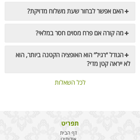
האם אפשר לבחור שעת משלוח מדויקת?
מה קורה אם פרח מסוים חסר במלאי?
הגודל “רגיל” הוא האופציה הקטנה ביותר, הוא
לא ייראה קטן מדי?
לכל השאלות
תפריט
דף הבית
אודותינו