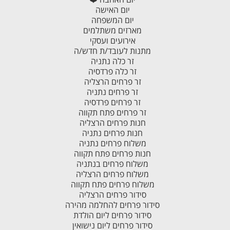
יום האישה
יום המשפחה
מארזים משתלמים
אירועים ועסקי
מתנות לעובד/ת חדש/ה
זר כלה נתניה
זר כלה פרדסיה
זר פרחים הרצליה
זר פרחים נתניה
זר פרחים פרדסיה
זר פרחים פתח תקווה
חנות פרחים הרצליה
חנות פרחים נתניה
משלוח פרחים נתניה
חנות פרחים פתח תקווה
משלוח פרחים בנתניה
משלוח פרחים הרצליה
משלוח פרחים פתח תקווה
סידור פרחים הרצליה
סידור פרחים להחלמה מהירה
סידור פרחים ליום הולדת
סידור פרחים ליום נישואין