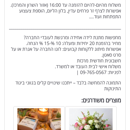
משלוח מהיום-להיום להזמנה עד 16:00 (אזור השרון והמרכז).
אפשרות לצרף זר פרחים עדין, בלון הליום, הוספת צעצוע
התפתחות ועוד….
____________________________________________________________
מחפשות מתנת לידה אחידה ומרגשת לעובדי החברה?
מחיר בהזמנת 20 יחידות ומעלה: 10 %-15 % הנחה.
אפשרות מיתוג ללקוחות קבועים: לוגו החברה על אגרת או על
סרט סאטן.
חשבונית חודשית מרכזת
משלוח אישי לבית העובד או למשרד.
לפניות: 09-765-0567 |
התמונה להמחשה בלבד – ייתכנו שינויים קלים בגווני ביגוד
התינוקות
מוצרים משודרגים: