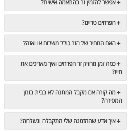
אפשר להזמין זר בהתאמה אישית?
הפרחים טריים?
האם המחיר של הזר כולל משלוח או ואזה?
כמה זמן מחזיק זר הפרחים ואיך מאריכים את
חייו?
מה קורה אם מקבל המתנה לא בבית בזמן
המסירה?
איך אדע שההזמנה שלי התקבלה ונשלחה?