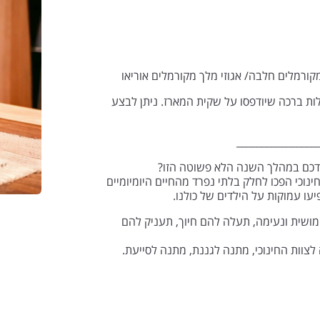
קורמלים חלבה/ אגוזי מלך מקורמלים אוריאו
ילות ברכה שיודפסו על שקית המארז. ניתן לבצע
________________
כם במהלך השנה הלא פשוטה הזו?
נוכי הפכו לחלק בלתי נפרד מהחיים היומיומיים
עו עמוקות על הילדים של כולנו.
ושית ונעימה, תעלה להם חיוך, תעניק להם
 לצוות החינוכי, מתנה לגננת, מתנה לסייעת.