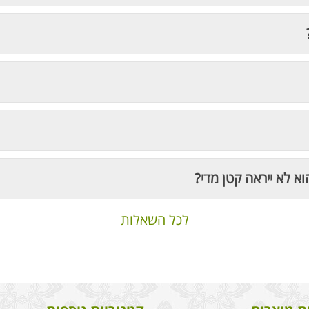
וא לא ייראה קטן מדי?
לכל השאלות