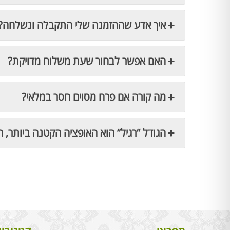
איך אדע שההזמנה שלי התקבלה ונשלחה?
האם אפשר לבחור שעת משלוח מדויקת?
מה קורה אם פרח מסוים חסר במלאי?
הגודל “רגיל” הוא האופציה הקטנה ביותר, ה