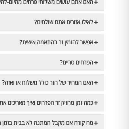
האם אתם עושים משלוחי פרחים מהיום-להי
לאילו אזורים אתם שולחים?
אפשר להזמין זר בהתאמה אישית?
הפרחים טריים?
האם המחיר של הזר כולל משלוח או ואזה?
כמה זמן מחזיק זר הפרחים ואיך מאריכים את 
מה קורה אם מקבל המתנה לא בבית בזמן 