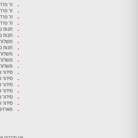
זר פרח
זר פרח
זר פרח
זר פרח
חנות פ
חנות פ
משלוח 
חנות פ
משלוח 
משלוח 
משלוח 
סידור 
סידור 
סידור 
סידור פ
סידור 
סידור 
מארזים
אנו מכבדים את