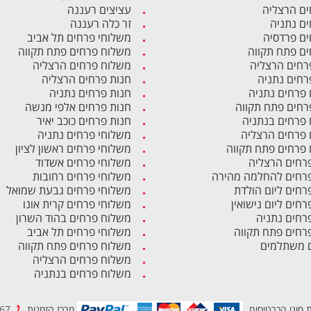
ים הרצליה
עציצים רעננה
ים נתניה
זר כלה רעננה
ים פרדסיה
משלוחי פרחים תל אביב
ים פתח תקווה
משלוח פרחים פתח תקווה
רחים הרצליה
משלוח פרחים הרצליה
רחים נתניה
חנות פרחים הרצליה
פרחים נתניה
חנות פרחים נתניה
רחים פתח תקווה
חנות פרחים אלפי מנשה
פרחים בנתניה
חנות פרחים כוכב יאיר
פרחים הרצליה
משלוחי פרחים נתניה
פרחים פתח תקווה
משלוחי פרחים ראשון לציון
פרחים הרצליה
משלוחי פרחים אשדוד
פרחים להחלמה מהירה
משלוחי פרחים רחובות
פרחים ליום הולדת
משלוחי פרחים גבעת שמואל
רחים ליום נישואין
משלוחי פרחים קרית אונו
פרחים נתניה
משלוח פרחים בהוד השרון
פרחים פתח תקווה
משלוחי פרחים תל אביב
 משתלמים
משלוח פרחים פתח תקווה
משלוח פרחים הרצליה
משלוח פרחים בנתניה
 סוגי הכרטיסים
מרכז הזמנות
1700-500-867