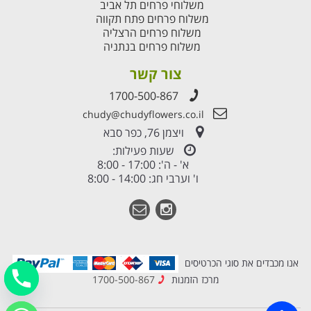
משלוחי פרחים תל אביב
משלוח פרחים פתח תקווה
משלוח פרחים הרצליה
משלוח פרחים בנתניה
צור קשר
1700-500-867
chudy@chudyflowers.co.il
ויצמן 76, כפר סבא
שעות פעילות:
א' - ה': 17:00 - 8:00
ו' וערבי חג: 14:00 - 8:00
אנו מכבדים את סוגי הכרטיסים
מרכז הזמנות
1700-500-867