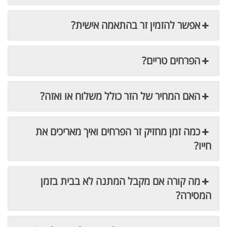
אפשר להזמין זר בהתאמה אישית?
הפרחים טריים?
האם המחיר של הזר כולל משלוח או ואזה?
כמה זמן מחזיק זר הפרחים ואיך מאריכים את
חייו?
מה קורה אם מקבל המתנה לא בבית בזמן
המסירה?