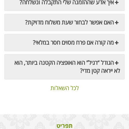
איך אדע שההזמנה שלי התקבלה ונשלחה?
האם אפשר לבחור שעת משלוח מדויקת?
מה קורה אם פרח מסוים חסר במלאי?
הגודל “רגיל” הוא האופציה הקטנה ביותר, הוא
לא ייראה קטן מדי?
לכל השאלות
תפריט