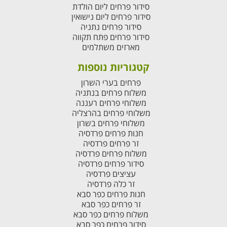
סידור פרחים ליום הולדת
סידור פרחים ליום נישואין
סידור פרחים נתניה
סידור פרחים פתח תקווה
מארזים משתלמים
קטגוריות נוספות
פרחים בערי השרון
משלוח פרחים בנתניה
משלוחי פרחים רעננה
משלוחי פרחים בהרצליה
משלוחי פרחים בשרון
חנות פרחים פרדסיה
זר פרחים פרדסיה
משלוח פרחים פרדסיה
סידור פרחים פרדסיה
עציצים פרדסיה
זר כלה פרדסיה
חנות פרחים כפר סבא
זר פרחים כפר סבא
משלוח פרחים כפר סבא
סידור פרחים כפר סבא