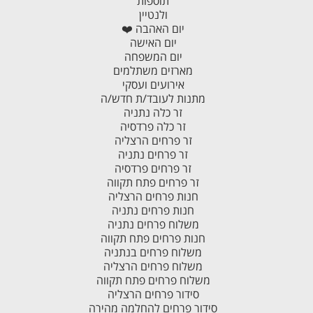
תוספות
ולנטיין
יום האהבה ❤️
יום האישה
יום המשפחה
מארזים משתלמים
אירועים ועסקי
מתנות לעובד/ת חדש/ה
זר כלה נתניה
זר כלה פרדסיה
זר פרחים הרצליה
זר פרחים נתניה
זר פרחים פרדסיה
זר פרחים פתח תקווה
חנות פרחים הרצליה
חנות פרחים נתניה
משלוח פרחים נתניה
חנות פרחים פתח תקווה
משלוח פרחים בנתניה
משלוח פרחים הרצליה
משלוח פרחים פתח תקווה
סידור פרחים הרצליה
סידור פרחים להחלמה מהירה