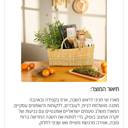
תיאור המוצר:
מארז שי חגיגי לראש השנה, ארוז בקפידה ובאהבה
מתנה מושלמת לבית, לעובדים, ללקוחות ולשותפים עסקיים.
המארז משלב טעמים ישראליים אותנטיים עם נגיעות של
יוקרה ועיצוב בוטיק, כדי לפתוח את השנה החדשה ברוח
טובה, אווירה מרגשת וחוויית וואו שכיף לחלוק.