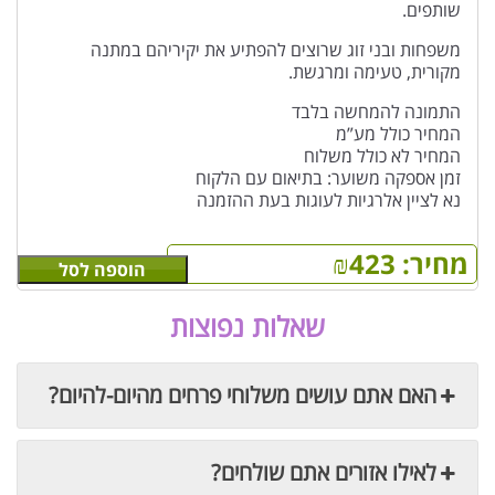
שותפים.
משפחות ובני זוג שרוצים להפתיע את יקיריהם במתנה
מקורית, טעימה ומרגשת.
התמונה להמחשה בלבד
המחיר כולל מע”מ
המחיר לא כולל משלוח
זמן אספקה משוער: בתיאום עם הלקוח
נא לציין אלרגיות לעוגות בעת ההזמנה
מחיר:
423
₪
הוספה לסל
שאלות נפוצות
האם אתם עושים משלוחי פרחים מהיום-להיום?
לאילו אזורים אתם שולחים?