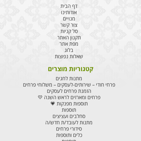
דף הבית
אודותינו
מנויים
צור קשר
סל קניות
תקנון האתר
מפת אתר
בלוג
שאלות נפוצות
קטגוריות מוצרים
מתנות לחגים
פרחי חודי – שירותים-לעסקים – משלוחי פרחים
הזמנת פרחים לעסקים
פרחים ומארזים לראש השנה 💛
תוספות מפנקות 💗
תוספות
סחלבים ועציצים
מתנות לעובד/ת חדש/ה
סידורי פרחים
כלים ותוספות