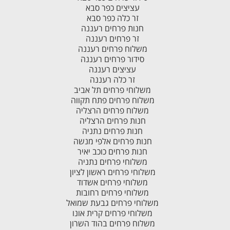
עציצים כפר סבא
זר כלה כפר סבא
חנות פרחים רעננה
זר פרחים רעננה
משלוח פרחים רעננה
סידור פרחים רעננה
עציצים רעננה
זר כלה רעננה
משלוחי פרחים תל אביב
משלוח פרחים פתח תקווה
משלוח פרחים הרצליה
חנות פרחים הרצליה
חנות פרחים נתניה
חנות פרחים אלפי מנשה
חנות פרחים כוכב יאיר
משלוחי פרחים נתניה
משלוחי פרחים ראשון לציון
משלוחי פרחים אשדוד
משלוחי פרחים רחובות
משלוחי פרחים גבעת שמואל
משלוחי פרחים קרית אונו
משלוח פרחים בהוד השרון