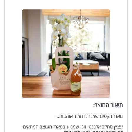
תיאור המוצר:
מארז מקסים שאנחנו מאוד אוהבות…
עציץ סחלב אלגנטי זוגי שמגיע במארז מעוצב המתאים