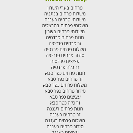
פרחים בערי השרון
משלוח פרחים בנתניה
משלוחי פרחים רעננה
משלוחי פרחים בהרצליה
משלוחי פרחים בשרון
חנות פרחים פרדסיה
זר פרחים פרדסיה
משלוח פרחים פרדסיה
סידור פרחים פרדסיה
עציצים פרדסיה
זר כלה פרדסיה
חנות פרחים כפר סבא
זר פרחים כפר סבא
משלוח פרחים כפר סבא
סידור פרחים כפר סבא
עציצים כפר סבא
זר כלה כפר סבא
חנות פרחים רעננה
זר פרחים רעננה
משלוח פרחים רעננה
סידור פרחים רעננה
עציצים רעננה