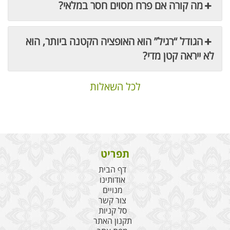
מה קורה אם פרח מסוים חסר במלאי?
הגודל “רגיל” הוא האופציה הקטנה ביותר, הוא
לא ייראה קטן מדי?
לכל השאלות
תפריט
דף הבית
אודותינו
מנויים
צור קשר
סל קניות
תקנון האתר