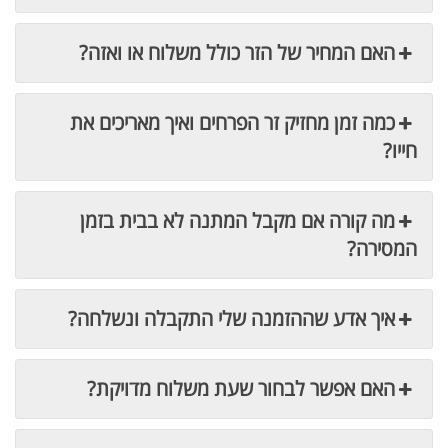
האם המחיר של הזר כולל משלוח או ואזה?
כמה זמן מחזיק זר הפרחים ואיך מאריכים את
חייו?
מה קורה אם מקבל המתנה לא בבית בזמן
המסירה?
איך אדע שההזמנה שלי התקבלה ונשלחה?
האם אפשר לבחור שעת משלוח מדויקת?