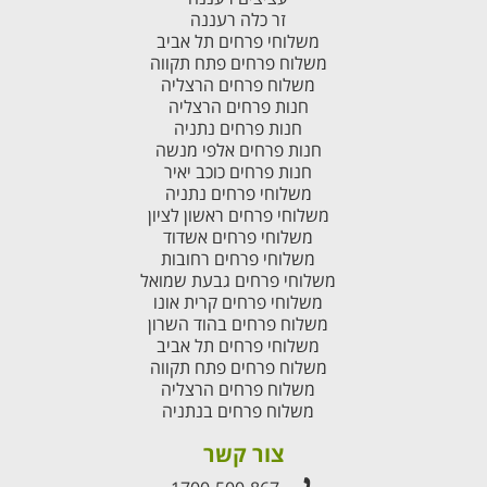
זר כלה רעננה
משלוחי פרחים תל אביב
משלוח פרחים פתח תקווה
משלוח פרחים הרצליה
חנות פרחים הרצליה
חנות פרחים נתניה
חנות פרחים אלפי מנשה
חנות פרחים כוכב יאיר
משלוחי פרחים נתניה
משלוחי פרחים ראשון לציון
משלוחי פרחים אשדוד
משלוחי פרחים רחובות
משלוחי פרחים גבעת שמואל
משלוחי פרחים קרית אונו
משלוח פרחים בהוד השרון
משלוחי פרחים תל אביב
משלוח פרחים פתח תקווה
משלוח פרחים הרצליה
משלוח פרחים בנתניה
צור קשר