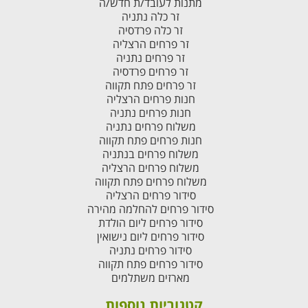
מתנות לעובד/ת חדש/ה
זר כלה נתניה
זר כלה פרדסיה
זר פרחים הרצליה
זר פרחים נתניה
זר פרחים פרדסיה
זר פרחים פתח תקווה
חנות פרחים הרצליה
חנות פרחים נתניה
משלוח פרחים נתניה
חנות פרחים פתח תקווה
משלוח פרחים בנתניה
משלוח פרחים הרצליה
משלוח פרחים פתח תקווה
סידור פרחים הרצליה
סידור פרחים להחלמה מהירה
סידור פרחים ליום הולדת
סידור פרחים ליום נישואין
סידור פרחים נתניה
סידור פרחים פתח תקווה
מארזים משתלמים
קטגוריות נוספות