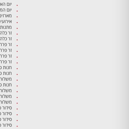
יום הא
יום ה
מארזים
אירועי
מתנות 
זר כלה
זר כלה
זר פרח
זר פרח
זר פרח
זר פרח
חנות פ
חנות פ
משלוח 
חנות פ
משלוח 
משלוח 
משלוח 
סידור 
סידור 
סידור 
סידור פ