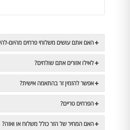
האם אתם עושים משלוחי פרחים מהיום-להי
לאילו אזורים אתם שולחים?
אפשר להזמין זר בהתאמה אישית?
הפרחים טריים?
האם המחיר של הזר כולל משלוח או ואזה?