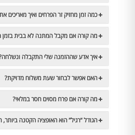
כמה זמן מחזיק זר הפרחים ואיך מאריכים את 
מה קורה אם מקבל המתנה לא בבית בזמן 
איך אדע שההזמנה שלי התקבלה ונשלחה?
האם אפשר לבחור שעת משלוח מדויקת?
מה קורה אם פרח מסוים חסר במלאי?
הגודל “רגיל” הוא האופציה הקטנה ביותר, ה