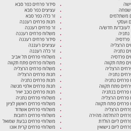
ישה
סידור פרחים כפר סבא
משפחה
עציצים כפר סבא
 משתלמים
זר כלה כפר סבא
ם ועסקי
חנות פרחים רעננה
לעובד/ת חדש/ה
זר פרחים רעננה
 נתניה
משלוח פרחים רעננה
 פרדסיה
סידור פרחים רעננה
ים הרצליה
עציצים רעננה
ים נתניה
זר כלה רעננה
ים פרדסיה
משלוחי פרחים תל אביב
ים פתח תקווה
משלוח פרחים פתח תקווה
רחים הרצליה
משלוח פרחים הרצליה
רחים נתניה
חנות פרחים הרצליה
פרחים נתניה
חנות פרחים נתניה
רחים פתח תקווה
חנות פרחים אלפי מנשה
פרחים בנתניה
חנות פרחים כוכב יאיר
פרחים הרצליה
משלוחי פרחים נתניה
פרחים פתח תקווה
משלוחי פרחים ראשון לציון
פרחים הרצליה
משלוחי פרחים אשדוד
פרחים להחלמה מהירה
משלוחי פרחים רחובות
פרחים ליום הולדת
משלוחי פרחים גבעת שמואל
רחים ליום נישואין
משלוחי פרחים קרית אונו