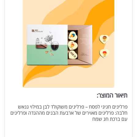
תיאור המוצר:
פרלינים חגיגי לפסח – פרלינים משוקולד לבן במילוי גנאש
חלבה: פרלינים מאוירים של ארבעת הבנים מההגדה ופרלינים
עם ברכת חג שמח