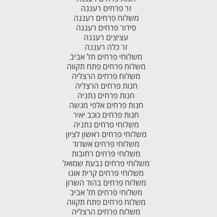
זר פרחים רעננה
משלוח פרחים רעננה
סידור פרחים רעננה
עציצים רעננה
זר כלה רעננה
משלוחי פרחים תל אביב
משלוח פרחים פתח תקווה
משלוח פרחים הרצליה
חנות פרחים הרצליה
חנות פרחים נתניה
חנות פרחים אלפי מנשה
חנות פרחים כוכב יאיר
משלוחי פרחים נתניה
משלוחי פרחים ראשון לציון
משלוחי פרחים אשדוד
משלוחי פרחים רחובות
משלוחי פרחים גבעת שמואל
משלוחי פרחים קרית אונו
משלוח פרחים בהוד השרון
משלוחי פרחים תל אביב
משלוח פרחים פתח תקווה
משלוח פרחים הרצליה