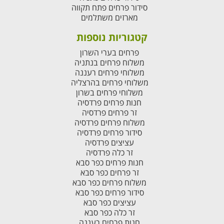
סידור פרחים פתח תקווה
מארזים משתלמים
קטגוריות נוספות
פרחים בערי השרון
משלוח פרחים בנתניה
משלוחי פרחים רעננה
משלוחי פרחים בהרצליה
משלוחי פרחים בשרון
חנות פרחים פרדסיה
זר פרחים פרדסיה
משלוח פרחים פרדסיה
סידור פרחים פרדסיה
עציצים פרדסיה
זר כלה פרדסיה
חנות פרחים כפר סבא
זר פרחים כפר סבא
משלוח פרחים כפר סבא
סידור פרחים כפר סבא
עציצים כפר סבא
זר כלה כפר סבא
חנות פרחים רעננה