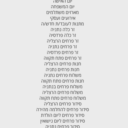
יום האישה
יום המשפחה
מארזים משתלמים
אירועים ועסקי
מתנות לעובד/ת חדש/ה
זר כלה נתניה
זר כלה פרדסיה
זר פרחים הרצליה
זר פרחים נתניה
זר פרחים פרדסיה
זר פרחים פתח תקווה
חנות פרחים הרצליה
חנות פרחים נתניה
משלוח פרחים נתניה
חנות פרחים פתח תקווה
משלוח פרחים בנתניה
משלוח פרחים הרצליה
משלוח פרחים פתח תקווה
סידור פרחים הרצליה
סידור פרחים להחלמה מהירה
סידור פרחים ליום הולדת
סידור פרחים ליום נישואין
סידור פרחים נתניה