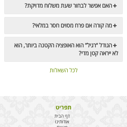
האם אפשר לבחור שעת משלוח מדויקת?
מה קורה אם פרח מסוים חסר במלאי?
הגודל “רגיל” הוא האופציה הקטנה ביותר, הוא
לא ייראה קטן מדי?
לכל השאלות
תפריט
דף הבית
אודותינו