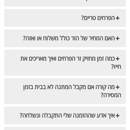
הפרחים טריים?
האם המחיר של הזר כולל משלוח או ואזה?
כמה זמן מחזיק זר הפרחים ואיך מאריכים את
חייו?
מה קורה אם מקבל המתנה לא בבית בזמן
המסירה?
איך אדע שההזמנה שלי התקבלה ונשלחה?