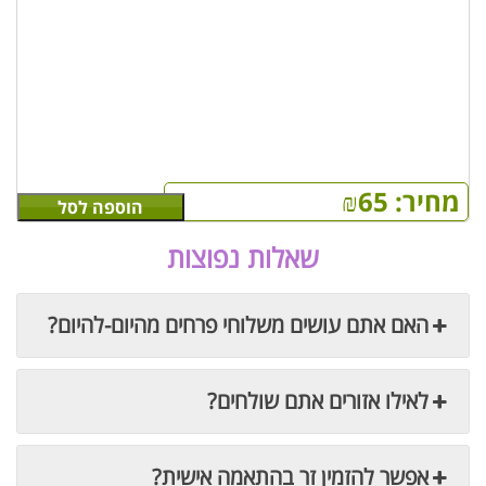
מחיר:
65
₪
הוספה לסל
שאלות נפוצות
האם אתם עושים משלוחי פרחים מהיום-להיום?
לאילו אזורים אתם שולחים?
אפשר להזמין זר בהתאמה אישית?