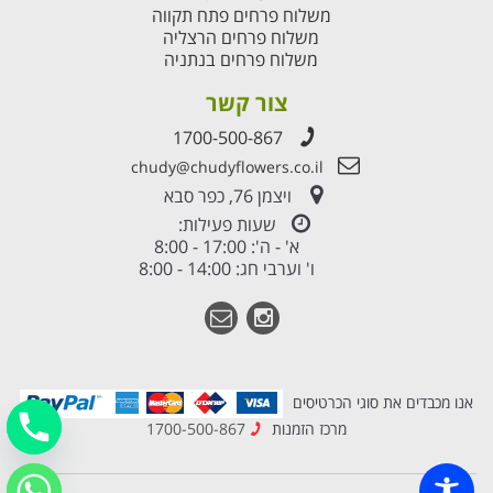
משלוח פרחים פתח תקווה
משלוח פרחים הרצליה
משלוח פרחים בנתניה
צור קשר
1700-500-867
chudy@chudyflowers.co.il
ויצמן 76, כפר סבא
שעות פעילות:
א' - ה': 17:00 - 8:00
ו' וערבי חג: 14:00 - 8:00
אנו מכבדים את סוגי הכרטיסים
מרכז הזמנות
1700-500-867