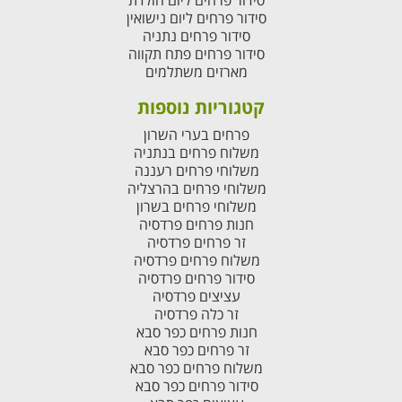
סידור פרחים ליום הולדת
סידור פרחים ליום נישואין
סידור פרחים נתניה
סידור פרחים פתח תקווה
מארזים משתלמים
קטגוריות נוספות
פרחים בערי השרון
משלוח פרחים בנתניה
משלוחי פרחים רעננה
משלוחי פרחים בהרצליה
משלוחי פרחים בשרון
חנות פרחים פרדסיה
זר פרחים פרדסיה
משלוח פרחים פרדסיה
סידור פרחים פרדסיה
עציצים פרדסיה
זר כלה פרדסיה
חנות פרחים כפר סבא
זר פרחים כפר סבא
משלוח פרחים כפר סבא
סידור פרחים כפר סבא