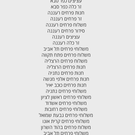
עציצים כפר סבא
זר כלה כפר סבא
חנות פרחים רעננה
זר פרחים רעננה
משלוח פרחים רעננה
סידור פרחים רעננה
עציצים רעננה
זר כלה רעננה
משלוחי פרחים תל אביב
משלוח פרחים פתח תקווה
משלוח פרחים הרצליה
חנות פרחים הרצליה
חנות פרחים נתניה
חנות פרחים אלפי מנשה
חנות פרחים כוכב יאיר
משלוחי פרחים נתניה
משלוחי פרחים ראשון לציון
משלוחי פרחים אשדוד
משלוחי פרחים רחובות
משלוחי פרחים גבעת שמואל
משלוחי פרחים קרית אונו
משלוח פרחים בהוד השרון
משלוחי פרחים תל אביב