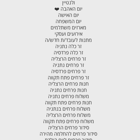
ולנטיין
יום האהבה ❤️
יום האישה
יום המשפחה
מארזים משתלמים
אירועים ועסקי
מתנות לעובד/ת חדש/ה
זר כלה נתניה
זר כלה פרדסיה
זר פרחים הרצליה
זר פרחים נתניה
זר פרחים פרדסיה
זר פרחים פתח תקווה
חנות פרחים הרצליה
חנות פרחים נתניה
משלוח פרחים נתניה
חנות פרחים פתח תקווה
משלוח פרחים בנתניה
משלוח פרחים הרצליה
משלוח פרחים פתח תקווה
סידור פרחים הרצליה
סידור פרחים להחלמה מהירה