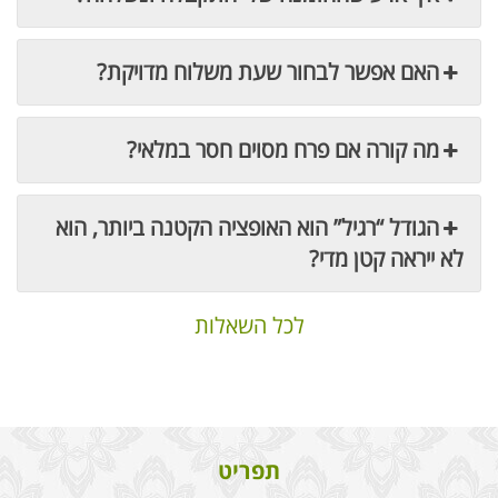
האם אפשר לבחור שעת משלוח מדויקת?
מה קורה אם פרח מסוים חסר במלאי?
הגודל “רגיל” הוא האופציה הקטנה ביותר, הוא
לא ייראה קטן מדי?
לכל השאלות
תפריט