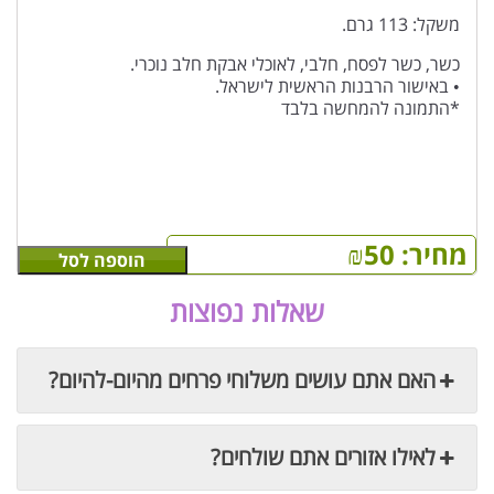
משקל: 113 גרם.
כשר, כשר לפסח, חלבי, לאוכלי אבקת חלב נוכרי.
• באישור הרבנות הראשית לישראל.
*התמונה להמחשה בלבד
מחיר:
50
₪
הוספה לסל
שאלות נפוצות
האם אתם עושים משלוחי פרחים מהיום-להיום?
לאילו אזורים אתם שולחים?