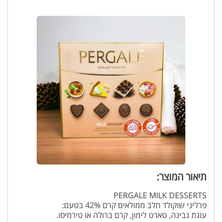
תיאור המוצר:
PERGALE MILK DESSERTS
פרליני שוקולד חלב ממולאים קרם 42% בטעם:
עוגת גבינה, טארט לימון, קרם ברולה או טירמיסו.