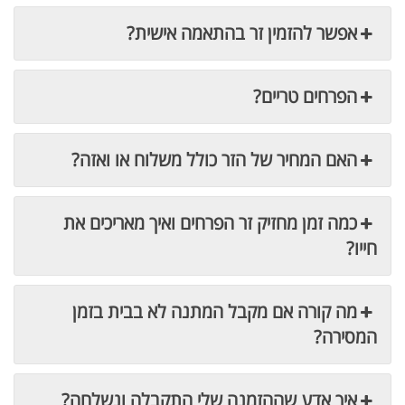
אפשר להזמין זר בהתאמה אישית?
הפרחים טריים?
האם המחיר של הזר כולל משלוח או ואזה?
כמה זמן מחזיק זר הפרחים ואיך מאריכים את
חייו?
מה קורה אם מקבל המתנה לא בבית בזמן
המסירה?
איך אדע שההזמנה שלי התקבלה ונשלחה?