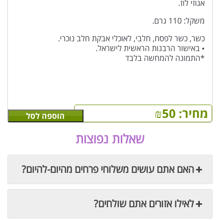
אגוזי לוז.
משקל: 110 גרם.
כשר, כשר לפסח, חלבי, לאוכלי אבקת חלב נוכרי.
• באישור הרבנות הראשית לישראל.
*התמונה להמחשה בלבד
מחיר:
50
₪
הוספה לסל
שאלות נפוצות
האם אתם עושים משלוחי פרחים מהיום-להיום?
לאילו אזורים אתם שולחים?