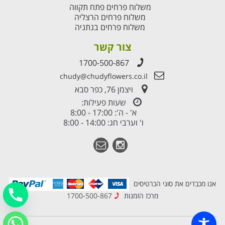
משלוח פרחים פתח תקווה
משלוח פרחים הרצליה
משלוח פרחים בנתניה
צור קשר
1700-500-867
chudy@chudyflowers.co.il
ויצמן 76, כפר סבא
שעות פעילות:
א' - ה': 17:00 - 8:00
ו' וערבי חג: 14:00 - 8:00
אנו מכבדים את סוגי הכרטיסים
מרכז הזמנות
1700-500-867