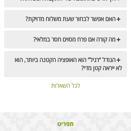
האם אפשר לבחור שעת משלוח מדויקת?
מה קורה אם פרח מסוים חסר במלאי?
הגודל “רגיל” הוא האופציה הקטנה ביותר, הוא
לא ייראה קטן מדי?
לכל השאלות
תפריט