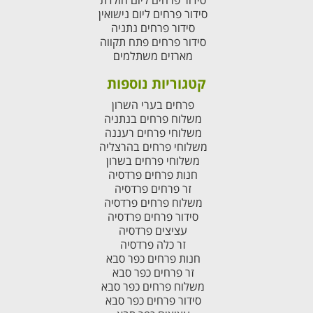
סידור פרחים ליום הולדת
סידור פרחים ליום נישואין
סידור פרחים נתניה
סידור פרחים פתח תקווה
מארזים משתלמים
קטגוריות נוספות
פרחים בערי השרון
משלוח פרחים בנתניה
משלוחי פרחים רעננה
משלוחי פרחים בהרצליה
משלוחי פרחים בשרון
חנות פרחים פרדסיה
זר פרחים פרדסיה
משלוח פרחים פרדסיה
סידור פרחים פרדסיה
עציצים פרדסיה
זר כלה פרדסיה
חנות פרחים כפר סבא
זר פרחים כפר סבא
משלוח פרחים כפר סבא
סידור פרחים כפר סבא