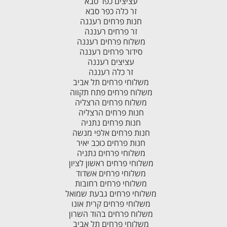
עציצים כפר סבא
זר כלה כפר סבא
חנות פרחים רעננה
זר פרחים רעננה
משלוח פרחים רעננה
סידור פרחים רעננה
עציצים רעננה
זר כלה רעננה
משלוחי פרחים תל אביב
משלוח פרחים פתח תקווה
משלוח פרחים הרצליה
חנות פרחים הרצליה
חנות פרחים נתניה
חנות פרחים אלפי מנשה
חנות פרחים כוכב יאיר
משלוחי פרחים נתניה
משלוחי פרחים ראשון לציון
משלוחי פרחים אשדוד
משלוחי פרחים רחובות
משלוחי פרחים גבעת שמואל
משלוחי פרחים קרית אונו
משלוח פרחים בהוד השרון
משלוחי פרחים תל אביב