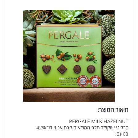
תיאור המוצר:
PERGALE MILK HAZELNUT
פרליני שוקולד חלב ממולאים קרם אגוזי לוז 42%
בטעם: