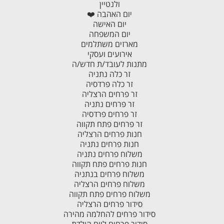
ולנטיין
יום האהבה ❤️
יום האישה
יום המשפחה
מארזים משתלמים
אירועים ועסקי
מתנות לעובד/ת חדש/ה
זר כלה נתניה
זר כלה פרדסיה
זר פרחים הרצליה
זר פרחים נתניה
זר פרחים פרדסיה
זר פרחים פתח תקווה
חנות פרחים הרצליה
חנות פרחים נתניה
משלוח פרחים נתניה
חנות פרחים פתח תקווה
משלוח פרחים בנתניה
משלוח פרחים הרצליה
משלוח פרחים פתח תקווה
סידור פרחים הרצליה
סידור פרחים להחלמה מהירה