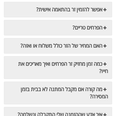
אפשר להזמין זר בהתאמה אישית?
הפרחים טריים?
האם המחיר של הזר כולל משלוח או ואזה?
כמה זמן מחזיק זר הפרחים ואיך מאריכים את
חייו?
מה קורה אם מקבל המתנה לא בבית בזמן
המסירה?
איך אדע שההזמנה שלי התקבלה ונשלחה?