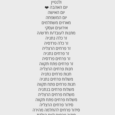
ולנטיין
יום האהבה ❤️
יום האישה
יום המשפחה
מארזים משתלמים
אירועים ועסקי
מתנות לעובד/ת חדש/ה
זר כלה נתניה
זר כלה פרדסיה
זר פרחים הרצליה
זר פרחים נתניה
זר פרחים פרדסיה
זר פרחים פתח תקווה
חנות פרחים הרצליה
חנות פרחים נתניה
משלוח פרחים נתניה
חנות פרחים פתח תקווה
משלוח פרחים בנתניה
משלוח פרחים הרצליה
משלוח פרחים פתח תקווה
סידור פרחים הרצליה
סידור פרחים להחלמה מהירה