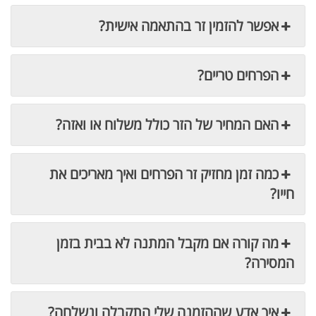
אפשר להזמין זר בהתאמה אישית?
הפרחים טריים?
האם המחיר של הזר כולל משלוח או ואזה?
כמה זמן מחזיק זר הפרחים ואיך מאריכים את
חייו?
מה קורה אם מקבל המתנה לא בבית בזמן
המסירה?
איך אדע שההזמנה שלי התקבלה ונשלחה?