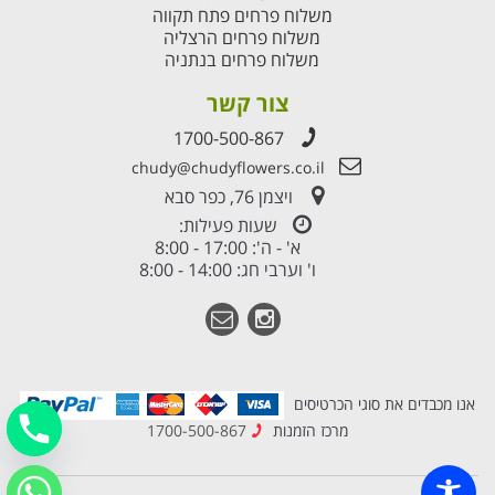
משלוח פרחים פתח תקווה
משלוח פרחים הרצליה
משלוח פרחים בנתניה
צור קשר
1700-500-867
chudy@chudyflowers.co.il
ויצמן 76, כפר סבא
שעות פעילות:
א' - ה': 17:00 - 8:00
ו' וערבי חג: 14:00 - 8:00
אנו מכבדים את סוגי הכרטיסים
מרכז הזמנות
1700-500-867