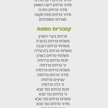
סידור פרחים ליום הולדת
סידור פרחים ליום נישואין
סידור פרחים נתניה
סידור פרחים פתח תקווה
מארזים משתלמים
קטגוריות נוספות
פרחים בערי השרון
משלוח פרחים בנתניה
משלוחי פרחים רעננה
משלוחי פרחים בהרצליה
משלוחי פרחים בשרון
חנות פרחים פרדסיה
זר פרחים פרדסיה
משלוח פרחים פרדסיה
סידור פרחים פרדסיה
עציצים פרדסיה
זר כלה פרדסיה
חנות פרחים כפר סבא
זר פרחים כפר סבא
משלוח פרחים כפר סבא
סידור פרחים כפר סבא