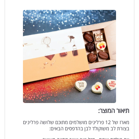
תיאור המוצר:
מארז של 12 פרלינים מושלמים מתוכם שלושה פרלינים
בצורת לב משוקולד לבן בהדפסים הבאים: