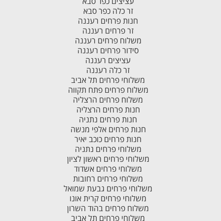
עציצים כפר סבא
זר כלה כפר סבא
חנות פרחים רעננה
זר פרחים רעננה
משלוח פרחים רעננה
סידור פרחים רעננה
עציצים רעננה
זר כלה רעננה
משלוחי פרחים תל אביב
משלוח פרחים פתח תקווה
משלוח פרחים הרצליה
חנות פרחים הרצליה
חנות פרחים נתניה
חנות פרחים אלפי מנשה
חנות פרחים כוכב יאיר
משלוחי פרחים נתניה
משלוחי פרחים ראשון לציון
משלוחי פרחים אשדוד
משלוחי פרחים רחובות
משלוחי פרחים גבעת שמואל
משלוחי פרחים קרית אונו
משלוח פרחים בהוד השרון
משלוחי פרחים תל אביב