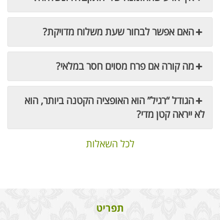
האם אפשר לבחור שעת משלוח מדויקת?
מה קורה אם פרח מסוים חסר במלאי?
הגודל “רגיל” הוא האופציה הקטנה ביותר, הוא
לא ייראה קטן מדי?
לכל השאלות
תפריט