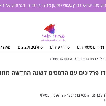
חים מהירים לכל הארץ בכפוף לתקנון
(לחצו לקריאה)
| משלוחים לכל האר
מארזים משתלמים
סידורי פרחים
סחלבים ועציצים
מארז לי
פרלינים עם הדפסים לשנה החדשה ממותג
ז פרלינים עם הדפסים לשנה החדשה ממו
אש השנה 3 פרלינים משוקולד לבן עם הדפסי ברכות לראש השנה, במילוי