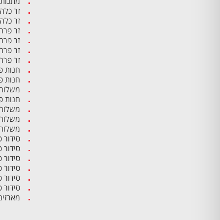
מתנות 
זר כלה
זר כלה
זר פרח
זר פרח
זר פרח
זר פרח
חנות פ
חנות פ
משלוח 
חנות פ
משלוח 
משלוח 
משלוח 
סידור 
סידור 
סידור 
סידור פ
סידור 
סידור 
מארזים