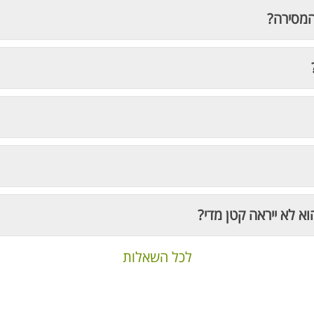
המסירה?
וא לא ייראה קטן מדי?
לכל השאלות