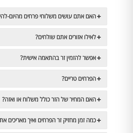
האם אתם עושים משלוחי פרחים מהיום-להי
לאילו אזורים אתם שולחים?
אפשר להזמין זר בהתאמה אישית?
הפרחים טריים?
האם המחיר של הזר כולל משלוח או ואזה?
כמה זמן מחזיק זר הפרחים ואיך מאריכים את 