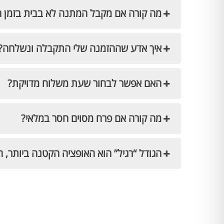
מה קורה אם מקבל המתנה לא בבית בזמן 
איך אדע שההזמנה שלי התקבלה ונשלחה?
האם אפשר לבחור שעת משלוח מדויקת?
מה קורה אם פרח מסוים חסר במלאי?
הגודל “רגיל” הוא האופציה הקטנה ביותר, ה