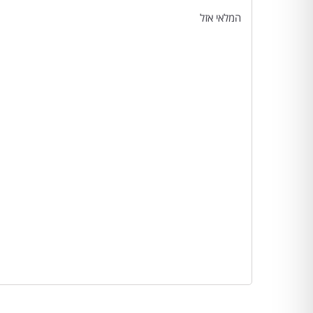
המלאי אזל