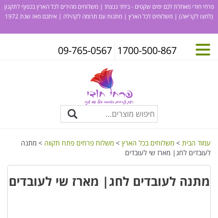
פרחי חודי מאחלת לכם ימים שקטים - ביחד ננצח! | משלוחים מהירים לכל הארץ בכפוף לתקנון
(לחצו לקריאה)
| משלוחים לכל הארץ | מתנות עם תרומה לקהילה | איתכם מאז שנת 1972
09-765-0567
1700-500-867
עמוד הבית
>
משלוחים בכל הארץ
>
משלוח פרחים פתח תקווה
> מתנה
לעובדים לחג| מארז שי לעובדים
מתנה לעובדים לחג| מארז שי לעובדים