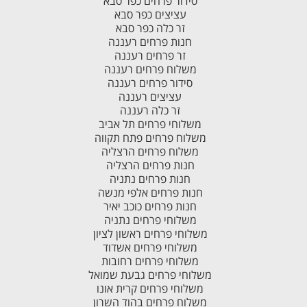
סידור פרחים כפר סבא
עציצים כפר סבא
זר כלה כפר סבא
חנות פרחים רעננה
זר פרחים רעננה
משלוח פרחים רעננה
סידור פרחים רעננה
עציצים רעננה
זר כלה רעננה
משלוחי פרחים תל אביב
משלוח פרחים פתח תקווה
משלוח פרחים הרצליה
חנות פרחים הרצליה
חנות פרחים נתניה
חנות פרחים אלפי מנשה
חנות פרחים כוכב יאיר
משלוחי פרחים נתניה
משלוחי פרחים ראשון לציון
משלוחי פרחים אשדוד
משלוחי פרחים רחובות
משלוחי פרחים גבעת שמואל
משלוחי פרחים קרית אונו
משלוח פרחים בהוד השרון