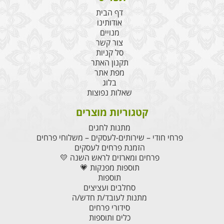
דף הבית
אודותינו
מנויים
צור קשר
סל קניות
תקנון האתר
מפת אתר
בלוג
שאלות נפוצות
קטגוריות מוצרים
מתנות לחגים
פרחי חודי – שירותים-לעסקים – משלוחי פרחים
הזמנת פרחים לעסקים
פרחים ומארזים לראש השנה 💛
תוספות מפנקות 💗
תוספות
סחלבים ועציצים
מתנות לעובד/ת חדש/ה
סידורי פרחים
כלים ותוספות