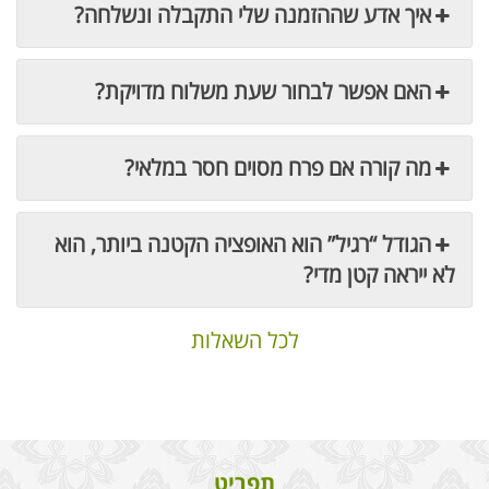
איך אדע שההזמנה שלי התקבלה ונשלחה?
האם אפשר לבחור שעת משלוח מדויקת?
מה קורה אם פרח מסוים חסר במלאי?
הגודל “רגיל” הוא האופציה הקטנה ביותר, הוא
לא ייראה קטן מדי?
לכל השאלות
תפריט