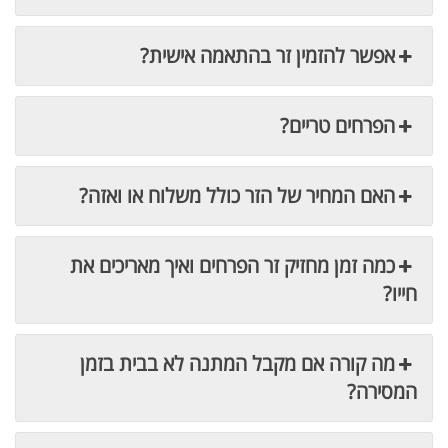
אפשר להזמין זר בהתאמה אישית?
הפרחים טריים?
האם המחיר של הזר כולל משלוח או ואזה?
כמה זמן מחזיק זר הפרחים ואיך מאריכים את
חייו?
מה קורה אם מקבל המתנה לא בבית בזמן
המסירה?