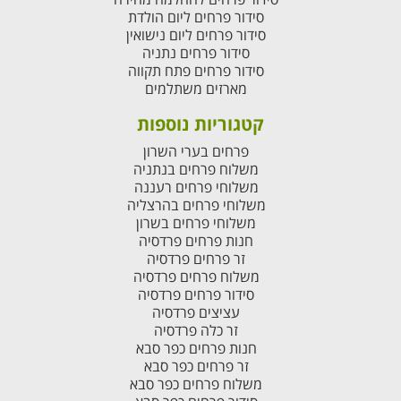
סידור פרחים ליום הולדת
סידור פרחים ליום נישואין
סידור פרחים נתניה
סידור פרחים פתח תקווה
מארזים משתלמים
קטגוריות נוספות
פרחים בערי השרון
משלוח פרחים בנתניה
משלוחי פרחים רעננה
משלוחי פרחים בהרצליה
משלוחי פרחים בשרון
חנות פרחים פרדסיה
זר פרחים פרדסיה
משלוח פרחים פרדסיה
סידור פרחים פרדסיה
עציצים פרדסיה
זר כלה פרדסיה
חנות פרחים כפר סבא
זר פרחים כפר סבא
משלוח פרחים כפר סבא