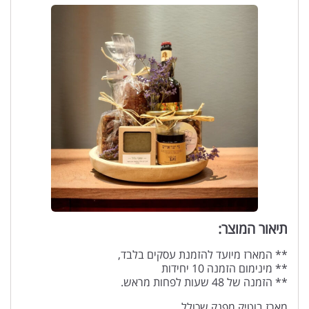
תיאור המוצר:
** המארז מיועד להזמנת עסקים בלבד,
** מינימום הזמנה 10 יחידות
** הזמנה של 48 שעות לפחות מראש.
מארז בוטיק מפנק שכולל