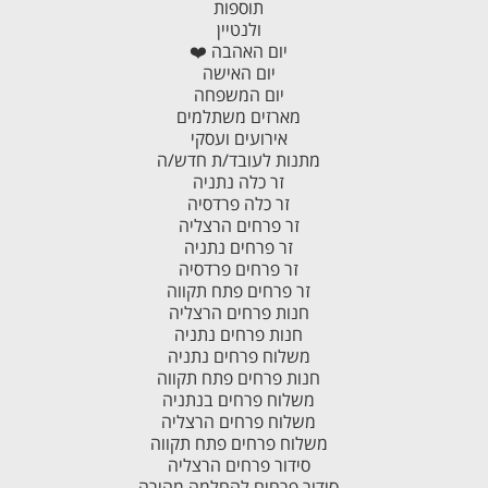
תוספות
ולנטיין
יום האהבה ❤️
יום האישה
יום המשפחה
מארזים משתלמים
אירועים ועסקי
מתנות לעובד/ת חדש/ה
זר כלה נתניה
זר כלה פרדסיה
זר פרחים הרצליה
זר פרחים נתניה
זר פרחים פרדסיה
זר פרחים פתח תקווה
חנות פרחים הרצליה
חנות פרחים נתניה
משלוח פרחים נתניה
חנות פרחים פתח תקווה
משלוח פרחים בנתניה
משלוח פרחים הרצליה
משלוח פרחים פתח תקווה
סידור פרחים הרצליה
סידור פרחים להחלמה מהירה