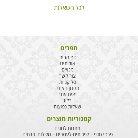
לכל השאלות
תפריט
דף הבית
אודותינו
מנויים
צור קשר
סל קניות
תקנון האתר
מפת אתר
בלוג
שאלות נפוצות
קטגוריות מוצרים
מתנות לחגים
פרחי חודי – שירותים-לעסקים – משלוחי פרחים