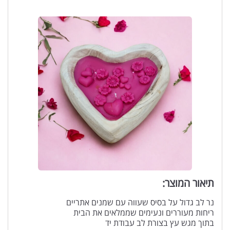
תיאור המוצר:
נר לב גדול על בסיס שעווה עם שמנים אתריים
ריחות מעוררים ונעימים שממלאים את הבית
בתוך מגש עץ בצורת לב עבודת יד