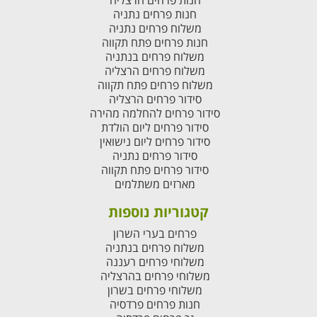
חנות פרחים הרצליה
חנות פרחים נתניה
משלוח פרחים נתניה
חנות פרחים פתח תקווה
משלוח פרחים בנתניה
משלוח פרחים הרצליה
משלוח פרחים פתח תקווה
סידור פרחים הרצליה
סידור פרחים להחלמה מהירה
סידור פרחים ליום הולדת
סידור פרחים ליום נישואין
סידור פרחים נתניה
סידור פרחים פתח תקווה
מארזים משתלמים
קטגוריות נוספות
פרחים בערי השרון
משלוח פרחים בנתניה
משלוחי פרחים רעננה
משלוחי פרחים בהרצליה
משלוחי פרחים בשרון
חנות פרחים פרדסיה