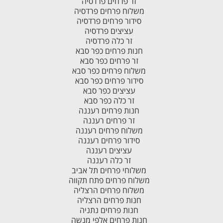
זר פרחים פרדסיה
משלוח פרחים פרדסיה
סידור פרחים פרדסיה
עציצים פרדסיה
זר כלה פרדסיה
חנות פרחים כפר סבא
זר פרחים כפר סבא
משלוח פרחים כפר סבא
סידור פרחים כפר סבא
עציצים כפר סבא
זר כלה כפר סבא
חנות פרחים רעננה
זר פרחים רעננה
משלוח פרחים רעננה
סידור פרחים רעננה
עציצים רעננה
זר כלה רעננה
משלוחי פרחים תל אביב
משלוח פרחים פתח תקווה
משלוח פרחים הרצליה
חנות פרחים הרצליה
חנות פרחים נתניה
חנות פרחים אלפי מנשה