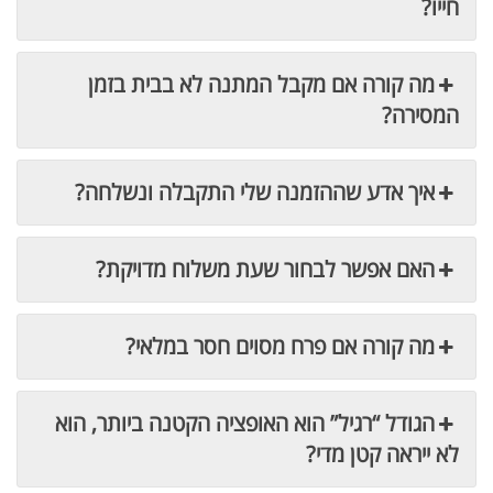
חייו?
מה קורה אם מקבל המתנה לא בבית בזמן
המסירה?
איך אדע שההזמנה שלי התקבלה ונשלחה?
האם אפשר לבחור שעת משלוח מדויקת?
מה קורה אם פרח מסוים חסר במלאי?
הגודל “רגיל” הוא האופציה הקטנה ביותר, הוא
לא ייראה קטן מדי?