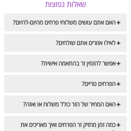
שאלות נפוצות
האם אתם עושים משלוחי פרחים מהיום-להיום?
לאילו אזורים אתם שולחים?
אפשר להזמין זר בהתאמה אישית?
הפרחים טריים?
האם המחיר של הזר כולל משלוח או ואזה?
כמה זמן מחזיק זר הפרחים ואיך מאריכים את