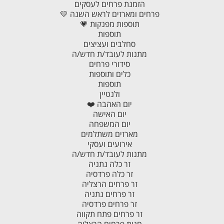
הזמנת פרחים לעסקים
פרחים ומארזים לראש השנה 💛
תוספות מפנקות 💗
תוספות
סחלבים ועציצים
מתנות לעובד/ת חדש/ה
סידורי פרחים
כלים ותוספות
תוספות
ולנטיין
יום האהבה ❤️
יום האישה
יום המשפחה
מארזים משתלמים
אירועים ועסקי
מתנות לעובד/ת חדש/ה
זר כלה נתניה
זר כלה פרדסיה
זר פרחים הרצליה
זר פרחים נתניה
זר פרחים פרדסיה
זר פרחים פתח תקווה