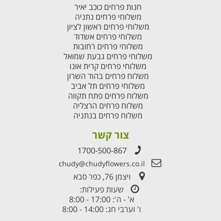
חנות פרחים כוכב יאיר
משלוחי פרחים נתניה
משלוחי פרחים ראשון לציון
משלוחי פרחים אשדוד
משלוחי פרחים רחובות
משלוחי פרחים גבעת שמואל
משלוחי פרחים קרית אונו
משלוח פרחים בהוד השרון
משלוחי פרחים תל אביב
משלוח פרחים פתח תקווה
משלוח פרחים הרצליה
משלוח פרחים בנתניה
צור קשר
1700-500-867
chudy@chudyflowers.co.il
ויצמן 76, כפר סבא
שעות פעילות:
א' - ה': 17:00 - 8:00
ו' וערבי חג: 14:00 - 8:00