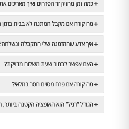
כמה זמן מחזיק זר הפרחים ואיך מאריכים את 
מה קורה אם מקבל המתנה לא בבית בזמן 
איך אדע שההזמנה שלי התקבלה ונשלחה?
האם אפשר לבחור שעת משלוח מדויקת?
מה קורה אם פרח מסוים חסר במלאי?
הגודל “רגיל” הוא האופציה הקטנה ביותר, ה