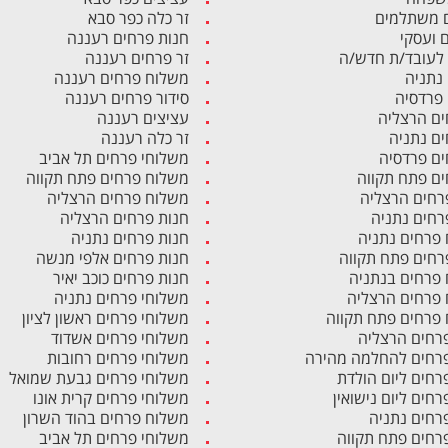
 משתלמים
זר כלה כפר סבא
ם ועסקי
חנות פרחים רעננה
לעובד/ת חדש/ה
זר פרחים רעננה
 נתניה
משלוח פרחים רעננה
 פרדסיה
סידור פרחים רעננה
ים הרצליה
עציצים רעננה
ים נתניה
זר כלה רעננה
ים פרדסיה
משלוחי פרחים תל אביב
ים פתח תקווה
משלוח פרחים פתח תקווה
רחים הרצליה
משלוח פרחים הרצליה
רחים נתניה
חנות פרחים הרצליה
פרחים נתניה
חנות פרחים נתניה
רחים פתח תקווה
חנות פרחים אלפי מנשה
פרחים בנתניה
חנות פרחים כוכב יאיר
פרחים הרצליה
משלוחי פרחים נתניה
פרחים פתח תקווה
משלוחי פרחים ראשון לציון
פרחים הרצליה
משלוחי פרחים אשדוד
פרחים להחלמה מהירה
משלוחי פרחים רחובות
פרחים ליום הולדת
משלוחי פרחים גבעת שמואל
רחים ליום נישואין
משלוחי פרחים קרית אונו
פרחים נתניה
משלוח פרחים בהוד השרון
פרחים פתח תקווה
משלוחי פרחים תל אביב