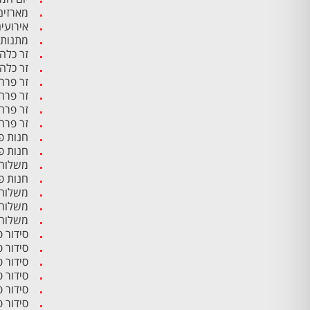
מארזים
אירועי
מתנות 
זר כלה
זר כלה
זר פרח
זר פרח
זר פרח
זר פרח
חנות פ
חנות פ
משלוח 
חנות פ
משלוח 
משלוח 
משלוח 
סידור 
סידור 
סידור 
סידור פ
סידור 
סידור 