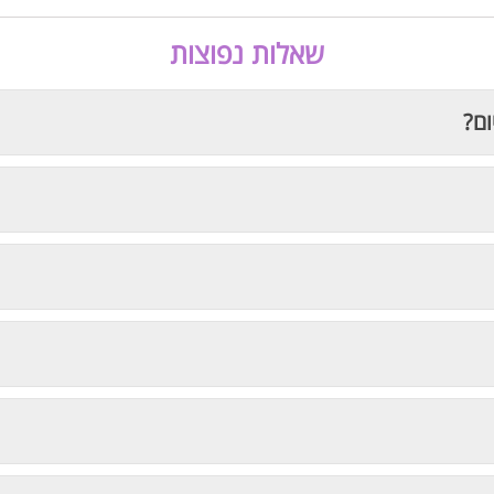
שאלות נפוצות
ום?