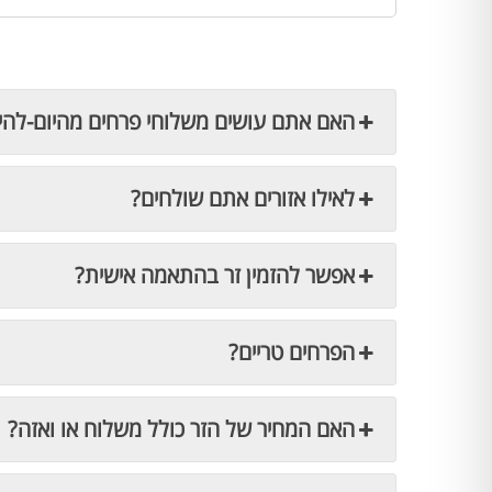
האם אתם עושים משלוחי פרחים מהיום-להי
לאילו אזורים אתם שולחים?
אפשר להזמין זר בהתאמה אישית?
הפרחים טריים?
האם המחיר של הזר כולל משלוח או ואזה?