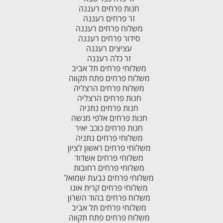
חנות פרחים רעננה
זר פרחים רעננה
משלוח פרחים רעננה
סידור פרחים רעננה
עציצים רעננה
זר כלה רעננה
משלוחי פרחים תל אביב
משלוח פרחים פתח תקווה
משלוח פרחים הרצליה
חנות פרחים הרצליה
חנות פרחים נתניה
חנות פרחים אלפי מנשה
חנות פרחים כוכב יאיר
משלוחי פרחים נתניה
משלוחי פרחים ראשון לציון
משלוחי פרחים אשדוד
משלוחי פרחים רחובות
משלוחי פרחים גבעת שמואל
משלוחי פרחים קרית אונו
משלוח פרחים בהוד השרון
משלוחי פרחים תל אביב
משלוח פרחים פתח תקווה