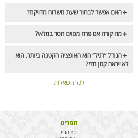
האם אפשר לבחור שעת משלוח מדויקת?
מה קורה אם פרח מסוים חסר במלאי?
הגודל “רגיל” הוא האופציה הקטנה ביותר, הוא
לא ייראה קטן מדי?
לכל השאלות
תפריט
דף הבית