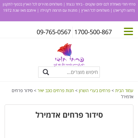
פרחי חודי מאחלת לכם ימים שקטים - ביחד ננצח! | משלוחים מהירים לכל הארץ בכפוף לתקנון
(לחצו לקריאה)
| משלוחים לכל הארץ | מתנות עם תרומה לקהילה | איתכם מאז שנת 1972
09-765-0567
1700-500-867
עמוד הבית
>
פרחים בערי השרון
>
חנות פרחים כוכב יאיר
> סידור פרחים
אדמירל
סידור פרחים אדמירל