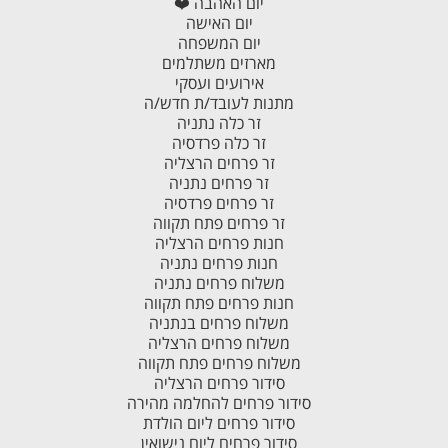
יום האהבה ❤️
יום האישה
יום המשפחה
מארזים משתלמים
אירועים ועסקי
מתנות לעובד/ת חדש/ה
זר כלה נתניה
זר כלה פרדסיה
זר פרחים הרצליה
זר פרחים נתניה
זר פרחים פרדסיה
זר פרחים פתח תקווה
חנות פרחים הרצליה
חנות פרחים נתניה
משלוח פרחים נתניה
חנות פרחים פתח תקווה
משלוח פרחים בנתניה
משלוח פרחים הרצליה
משלוח פרחים פתח תקווה
סידור פרחים הרצליה
סידור פרחים להחלמה מהירה
סידור פרחים ליום הולדת
סידור פרחים ליום נישואין