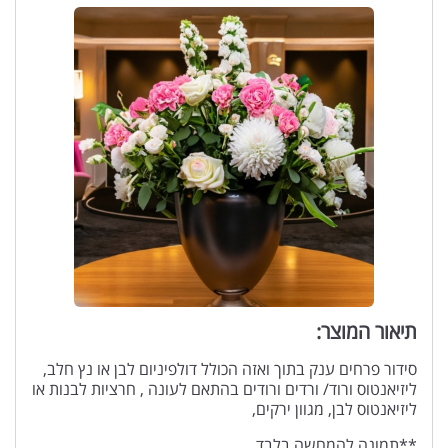
תיאור המוצר:
סידור פרחים ענק בתוך ואזה הכולל דולפיניום לבן או נץ חלב,
ליזיאנטוס ורוד/ ורדים ורודים בהתאם לעונה , חרציות לבנות או
ליזיאנטוס לבן, מגוון ירקים,
**תמונה להמחשה בלבד