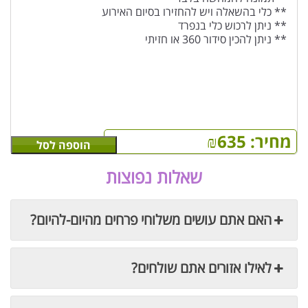
** כלי בהשאלה ויש להחזירו בסיום האירוע
** ניתן לרכוש כלי בנפרד
** ניתן להכין סידור 360 או חזיתי
מחיר:
635
₪
הוספה לסל
שאלות נפוצות
האם אתם עושים משלוחי פרחים מהיום-להיום?
לאילו אזורים אתם שולחים?