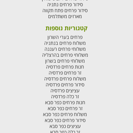
סידור פרחים נתניה
סידור פרחים פתח תקווה
מארזים משתלמים
קטגוריות נוספות
פרחים בערי השרון
משלוח פרחים בנתניה
משלוחי פרחים רעננה
משלוחי פרחים בהרצליה
משלוחי פרחים בשרון
חנות פרחים פרדסיה
זר פרחים פרדסיה
משלוח פרחים פרדסיה
סידור פרחים פרדסיה
עציצים פרדסיה
זר כלה פרדסיה
חנות פרחים כפר סבא
זר פרחים כפר סבא
משלוח פרחים כפר סבא
סידור פרחים כפר סבא
עציצים כפר סבא
זר כלה כפר סבא