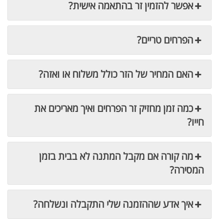
אפשר להזמין זר בהתאמה אישית?
הפרחים טריים?
האם המחיר של הזר כולל משלוח או ואזה?
כמה זמן מחזיק זר הפרחים ואיך מאריכים את
חייו?
מה קורה אם מקבל המתנה לא בבית בזמן
המסירה?
איך אדע שההזמנה שלי התקבלה ונשלחה?