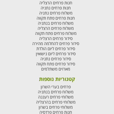
חנות פרחים הרצליה
חנות פרחים נתניה
משלוח פרחים נתניה
חנות פרחים פתח תקווה
משלוח פרחים בנתניה
משלוח פרחים הרצליה
משלוח פרחים פתח תקווה
סידור פרחים הרצליה
סידור פרחים להחלמה מהירה
סידור פרחים ליום הולדת
סידור פרחים ליום נישואין
סידור פרחים נתניה
סידור פרחים פתח תקווה
מארזים משתלמים
קטגוריות נוספות
פרחים בערי השרון
משלוח פרחים בנתניה
משלוחי פרחים רעננה
משלוחי פרחים בהרצליה
משלוחי פרחים בשרון
חנות פרחים פרדסיה