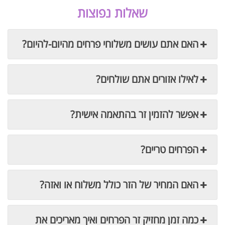
שאלות נפוצות
האם אתם עושים משלוחי פרחים מהיום-להיום?
לאילו אזורים אתם שולחים?
אפשר להזמין זר בהתאמה אישית?
הפרחים טריים?
האם המחיר של הזר כולל משלוח או ואזה?
כמה זמן מחזיק זר הפרחים ואיך מאריכים את