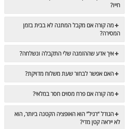
חייו?
מה קורה אם מקבל המתנה לא בבית בזמן
המסירה?
איך אדע שההזמנה שלי התקבלה ונשלחה?
האם אפשר לבחור שעת משלוח מדויקת?
מה קורה אם פרח מסוים חסר במלאי?
הגודל “רגיל” הוא האופציה הקטנה ביותר, הוא
לא ייראה קטן מדי?