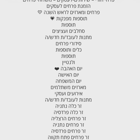
הזמנת פרחים לעסקים
פרחים ומארזים לראש השנה 💛
תוספות מפנקות 💗
תוספות
סחלבים ועציצים
מתנות לעובד/ת חדש/ה
סידורי פרחים
כלים ותוספות
תוספות
ולנטיין
יום האהבה ❤️
יום האישה
יום המשפחה
מארזים משתלמים
אירועים ועסקי
מתנות לעובד/ת חדש/ה
זר כלה נתניה
זר כלה פרדסיה
זר פרחים הרצליה
זר פרחים נתניה
זר פרחים פרדסיה
זר פרחים פתח תקווה