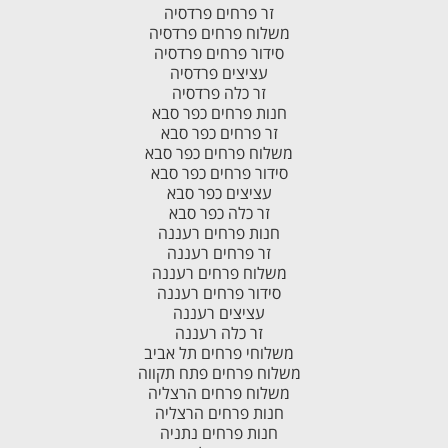
זר פרחים פרדסיה
משלוח פרחים פרדסיה
סידור פרחים פרדסיה
עציצים פרדסיה
זר כלה פרדסיה
חנות פרחים כפר סבא
זר פרחים כפר סבא
משלוח פרחים כפר סבא
סידור פרחים כפר סבא
עציצים כפר סבא
זר כלה כפר סבא
חנות פרחים רעננה
זר פרחים רעננה
משלוח פרחים רעננה
סידור פרחים רעננה
עציצים רעננה
זר כלה רעננה
משלוחי פרחים תל אביב
משלוח פרחים פתח תקווה
משלוח פרחים הרצליה
חנות פרחים הרצליה
חנות פרחים נתניה