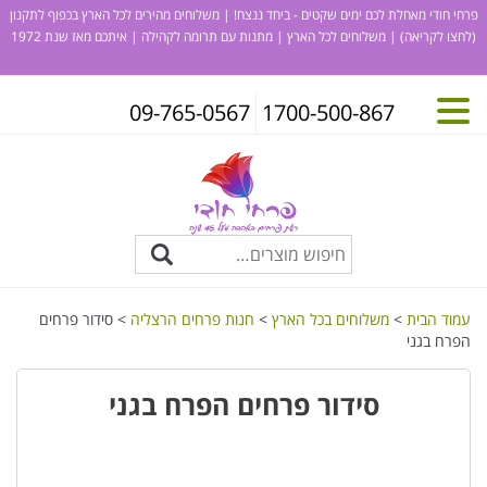
פרחי חודי מאחלת לכם ימים שקטים - ביחד ננצח! | משלוחים מהירים לכל הארץ בכפוף לתקנון
(לחצו לקריאה)
| משלוחים לכל הארץ | מתנות עם תרומה לקהילה | איתכם מאז שנת 1972
09-765-0567
1700-500-867
עמוד הבית
>
משלוחים בכל הארץ
>
חנות פרחים הרצליה
> סידור פרחים
הפרח בגני
סידור פרחים הפרח בגני