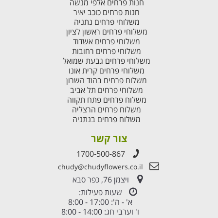
חנות פרחים אלפי מנשה
חנות פרחים כוכב יאיר
משלוחי פרחים נתניה
משלוחי פרחים ראשון לציון
משלוחי פרחים אשדוד
משלוחי פרחים רחובות
משלוחי פרחים גבעת שמואל
משלוחי פרחים קרית אונו
משלוח פרחים בהוד השרון
משלוחי פרחים תל אביב
משלוח פרחים פתח תקווה
משלוח פרחים הרצליה
משלוח פרחים בנתניה
צור קשר
1700-500-867
chudy@chudyflowers.co.il
ויצמן 76, כפר סבא
שעות פעילות:
א' - ה': 17:00 - 8:00
ו' וערבי חג: 14:00 - 8:00