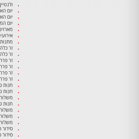
ולנטיין
יום הא
יום הא
יום ה
מארזים
אירועי
מתנות 
זר כלה
זר כלה
זר פרח
זר פרח
זר פרח
זר פרח
חנות פ
חנות פ
משלוח 
חנות פ
משלוח 
משלוח 
משלוח 
סידור 
סידור 