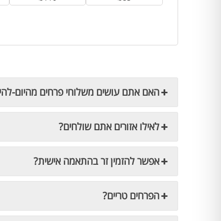
האם אתם עושים משלוחי פרחים מהיום-להי
לאילו אזורים אתם שולחים?
אפשר להזמין זר בהתאמה אישית?
הפרחים טריים?