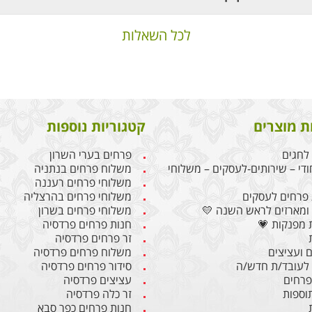
לכל השאלות
ת מוצרים
קטגוריות נוספות
לחגים
פרחים בערי השרון
ודי – שירותים-לעסקים – משלוחי
משלוח פרחים בנתניה
משלוחי פרחים רעננה
פרחים לעסקים
משלוחי פרחים בהרצליה
ומארזים לראש השנה 💛
משלוחי פרחים בשרון
 מפנקות 💗
חנות פרחים פרדסיה
זר פרחים פרדסיה
 ועציצים
משלוח פרחים פרדסיה
לעובד/ת חדש/ה
סידור פרחים פרדסיה
 פרחים
עציצים פרדסיה
תוספות
זר כלה פרדסיה
חנות פרחים כפר סבא