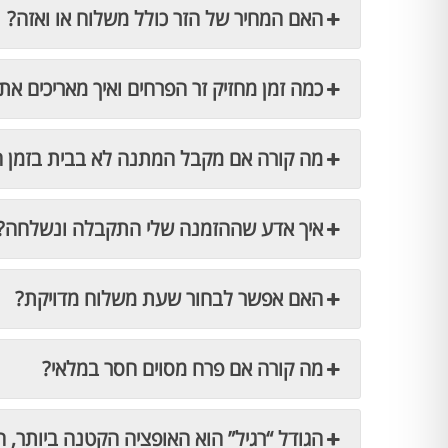
האם המחיר של הזר כולל משלוח או ואזה?
כמה זמן מחזיק זר הפרחים ואיך מאריכים את 
מה קורה אם מקבל המתנה לא בבית בזמן 
איך אדע שההזמנה שלי התקבלה ונשלחה?
האם אפשר לבחור שעת משלוח מדויקת?
מה קורה אם פרח מסוים חסר במלאי?
הגודל “רגיל” הוא האופציה הקטנה ביותר, ה