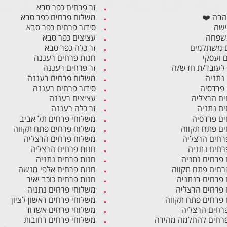
זר פרחים כפר סבא
הבה ❤️
משלוח פרחים כפר סבא
ישה
סידור פרחים כפר סבא
משפחה
עציצים כפר סבא
 משתלמים
זר כלה כפר סבא
ם ועסקי
חנות פרחים רעננה
לעובד/ת חדש/ה
זר פרחים רעננה
 נתניה
משלוח פרחים רעננה
 פרדסיה
סידור פרחים רעננה
ים הרצליה
עציצים רעננה
ים נתניה
זר כלה רעננה
ים פרדסיה
משלוחי פרחים תל אביב
ים פתח תקווה
משלוח פרחים פתח תקווה
רחים הרצליה
משלוח פרחים הרצליה
רחים נתניה
חנות פרחים הרצליה
פרחים נתניה
חנות פרחים נתניה
רחים פתח תקווה
חנות פרחים אלפי מנשה
פרחים בנתניה
חנות פרחים כוכב יאיר
פרחים הרצליה
משלוחי פרחים נתניה
פרחים פתח תקווה
משלוחי פרחים ראשון לציון
פרחים הרצליה
משלוחי פרחים אשדוד
פרחים להחלמה מהירה
משלוחי פרחים רחובות