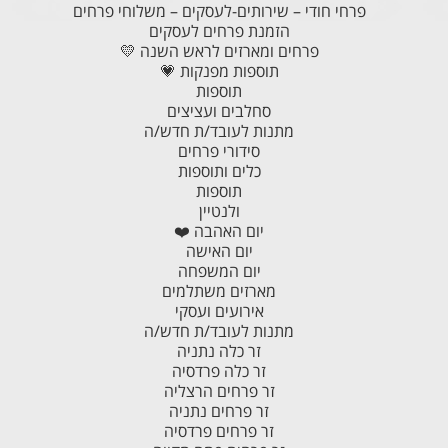
פרחי חודי – שירותים-לעסקים – משלוחי פרחים
הזמנת פרחים לעסקים
פרחים ומארזים לראש השנה 💛
תוספות מפנקות 💗
תוספות
סחלבים ועציצים
מתנות לעובד/ת חדש/ה
סידורי פרחים
כלים ותוספות
תוספות
ולנטיין
יום האהבה ❤️
יום האישה
יום המשפחה
מארזים משתלמים
אירועים ועסקי
מתנות לעובד/ת חדש/ה
זר כלה נתניה
זר כלה פרדסיה
זר פרחים הרצליה
זר פרחים נתניה
זר פרחים פרדסיה