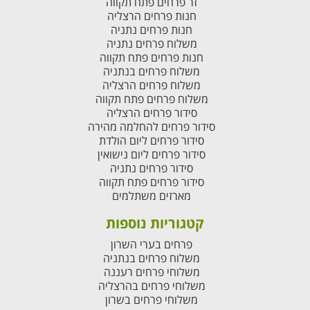
זר פרחים פתח תקווה
חנות פרחים הרצליה
חנות פרחים נתניה
משלוח פרחים נתניה
חנות פרחים פתח תקווה
משלוח פרחים בנתניה
משלוח פרחים הרצליה
משלוח פרחים פתח תקווה
סידור פרחים הרצליה
סידור פרחים להחלמה מהירה
סידור פרחים ליום הולדת
סידור פרחים ליום נישואין
סידור פרחים נתניה
סידור פרחים פתח תקווה
מארזים משתלמים
קטגוריות נוספות
פרחים בערי השרון
משלוח פרחים בנתניה
משלוחי פרחים רעננה
משלוחי פרחים בהרצליה
משלוחי פרחים בשרון