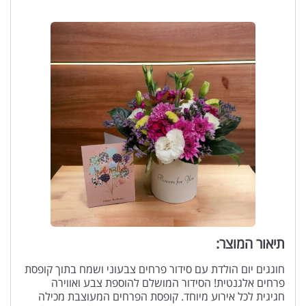
תיאור המוצר:
חוגגים יום הולדת עם סידור פרחים צבעוני ושמח בתוך קופסת
פרחים אלגנטית! הסידור המושלם להוספת צבע ואווירה
חגיגית לכל אירוע מיוחד. קופסת הפרחים המעוצבת מכילה