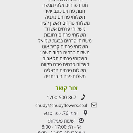
חנות פרחים אלפי מנשה
חנות פרחים כוכב יאיר
משלוחי פרחים נתניה
משלוחי פרחים ראשון לציון
משלוחי פרחים אשדוד
משלוחי פרחים רחובות
משלוחי פרחים גבעת שמואל
משלוחי פרחים קרית אונו
משלוח פרחים בהוד השרון
משלוחי פרחים תל אביב
משלוח פרחים פתח תקווה
משלוח פרחים הרצליה
משלוח פרחים בנתניה
צור קשר
1700-500-867
chudy@chudyflowers.co.il
ויצמן 76, כפר סבא
שעות פעילות:
א' - ה': 17:00 - 8:00
ו' וערבי חג: 14:00 - 8:00