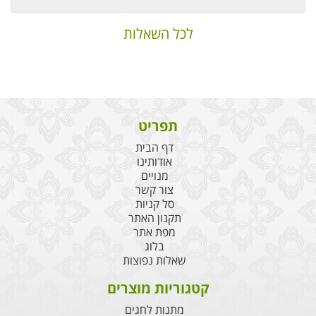
לכל השאלות
תפריט
דף הבית
אודותינו
מנויים
צור קשר
סל קניות
תקנון האתר
מפת אתר
בלוג
שאלות נפוצות
קטגוריות מוצרים
מתנות לחגים