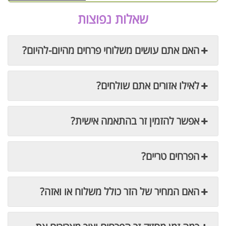
שאלות נפוצות
האם אתם עושים משלוחי פרחים מהיום-להיום?
לאילו אזורים אתם שולחים?
אפשר להזמין זר בהתאמה אישית?
הפרחים טריים?
האם המחיר של הזר כולל משלוח או ואזה?