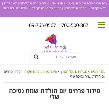
פרחי חודי מאחלת לכם ימים שקטים - ביחד ננצח! | משלוחים מהירים לכל הארץ בכפוף לתקנון
(לחצו לקריאה)
| משלוחים לכל הארץ | מתנות עם תרומה לקהילה | איתכם מאז שנת 1972
09-765-0567
1700-500-867
עמוד הבית
>
משלוחים בכל הארץ
>
סידור פרחים פתח תקווה
> סידור פרחים
יום הולדת שמח נסיכה שלי
סידור פרחים יום הולדת שמח נסיכה
שלי