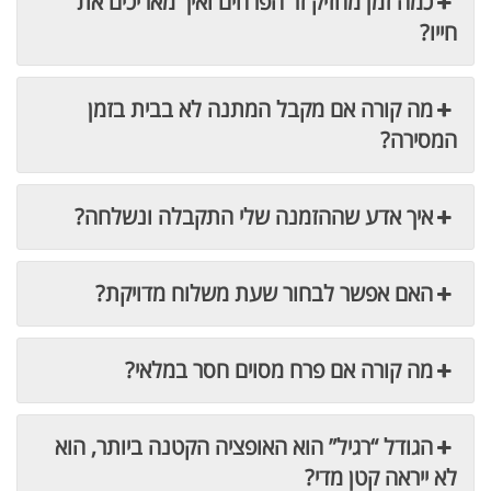
כמה זמן מחזיק זר הפרחים ואיך מאריכים את
חייו?
מה קורה אם מקבל המתנה לא בבית בזמן
המסירה?
איך אדע שההזמנה שלי התקבלה ונשלחה?
האם אפשר לבחור שעת משלוח מדויקת?
מה קורה אם פרח מסוים חסר במלאי?
הגודל “רגיל” הוא האופציה הקטנה ביותר, הוא
לא ייראה קטן מדי?