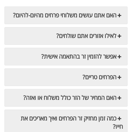
האם אתם עושים משלוחי פרחים מהיום-להיום?
לאילו אזורים אתם שולחים?
אפשר להזמין זר בהתאמה אישית?
הפרחים טריים?
האם המחיר של הזר כולל משלוח או ואזה?
כמה זמן מחזיק זר הפרחים ואיך מאריכים את
חייו?