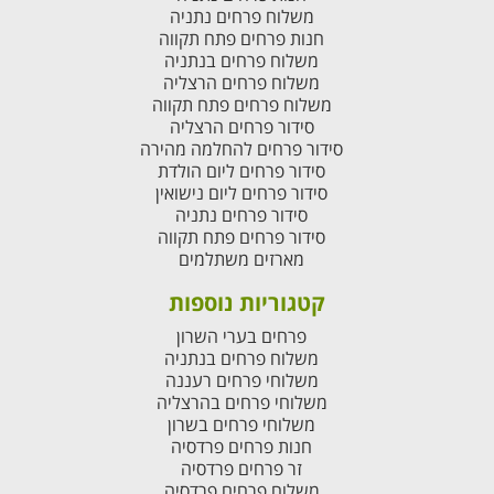
משלוח פרחים נתניה
חנות פרחים פתח תקווה
משלוח פרחים בנתניה
משלוח פרחים הרצליה
משלוח פרחים פתח תקווה
סידור פרחים הרצליה
סידור פרחים להחלמה מהירה
סידור פרחים ליום הולדת
סידור פרחים ליום נישואין
סידור פרחים נתניה
סידור פרחים פתח תקווה
מארזים משתלמים
קטגוריות נוספות
פרחים בערי השרון
משלוח פרחים בנתניה
משלוחי פרחים רעננה
משלוחי פרחים בהרצליה
משלוחי פרחים בשרון
חנות פרחים פרדסיה
זר פרחים פרדסיה
משלוח פרחים פרדסיה