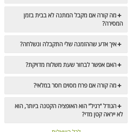
מה קורה אם מקבל המתנה לא בבית בזמן
המסירה?
איך אדע שההזמנה שלי התקבלה ונשלחה?
האם אפשר לבחור שעת משלוח מדויקת?
מה קורה אם פרח מסוים חסר במלאי?
הגודל “רגיל” הוא האופציה הקטנה ביותר, הוא
לא ייראה קטן מדי?
לכל השאלות