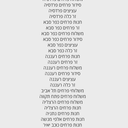
סידור פרחים פרדסיה
עציצים פרדסיה
זר כלה פרדסיה
חנות פרחים כפר סבא
זר פרחים כפר סבא
משלוח פרחים כפר סבא
סידור פרחים כפר סבא
עציצים כפר סבא
זר כלה כפר סבא
חנות פרחים רעננה
זר פרחים רעננה
משלוח פרחים רעננה
סידור פרחים רעננה
עציצים רעננה
זר כלה רעננה
משלוחי פרחים תל אביב
משלוח פרחים פתח תקווה
משלוח פרחים הרצליה
חנות פרחים הרצליה
חנות פרחים נתניה
חנות פרחים אלפי מנשה
חנות פרחים כוכב יאיר