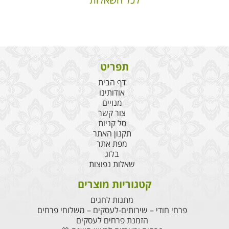
תפריט
דף הבית
אודותינו
מנויים
צור קשר
סל קניות
תקנון האתר
מפת אתר
בלוג
שאלות נפוצות
קטגוריות מוצרים
מתנות לחגים
פרחי חודי – שירותים-לעסקים – משלוחי פרחים
הזמנת פרחים לעסקים