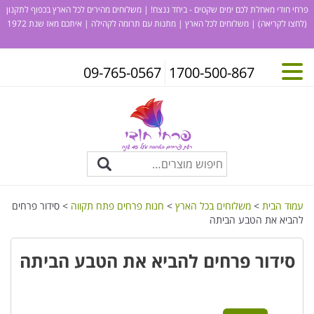
פרחי חודי מאחלת לכם ימים שקטים - ביחד ננצח! | משלוחים מהירים לכל הארץ בכפוף לתקנון
(לחצו לקריאה)
| משלוחים לכל הארץ | מתנות עם תרומה לקהילה | איתכם מאז שנת 1972
09-765-0567
1700-500-867
עמוד הבית
>
משלוחים בכל הארץ
>
חנות פרחים פתח תקווה
> סידור פרחים
להביא את הטבע הביתה
סידור פרחים להביא את הטבע הביתה