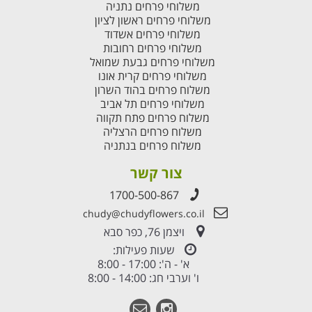
משלוחי פרחים נתניה
משלוחי פרחים ראשון לציון
משלוחי פרחים אשדוד
משלוחי פרחים רחובות
משלוחי פרחים גבעת שמואל
משלוחי פרחים קרית אונו
משלוח פרחים בהוד השרון
משלוחי פרחים תל אביב
משלוח פרחים פתח תקווה
משלוח פרחים הרצליה
משלוח פרחים בנתניה
צור קשר
1700-500-867
chudy@chudyflowers.co.il
ויצמן 76, כפר סבא
שעות פעילות:
א' - ה': 17:00 - 8:00
ו' וערבי חג: 14:00 - 8:00