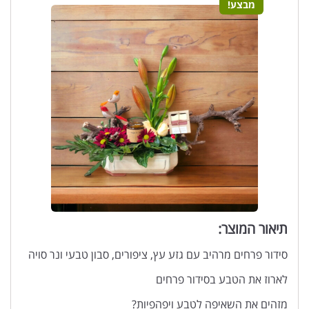
מבצע!
תיאור המוצר:
סידור פרחים מרהיב עם גזע עץ, ציפורים, סבון טבעי ונר סויה
לארוז את הטבע בסידור פרחים
מזהים את השאיפה לטבע ויפהפיות?