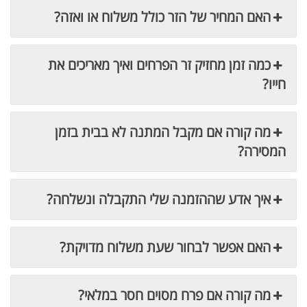
האם המחיר של הזר כולל משלוח או ואזה?
כמה זמן מחזיק זר הפרחים ואיך מאריכים את
חייו?
מה קורה אם מקבל המתנה לא בבית בזמן
המסירה?
איך אדע שההזמנה שלי התקבלה ונשלחה?
האם אפשר לבחור שעת משלוח מדויקת?
מה קורה אם פרח מסוים חסר במלאי?