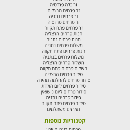
זר כלה פרדסיה
זר פרחים הרצליה
זר פרחים נתניה
זר פרחים פרדסיה
זר פרחים פתח תקווה
חנות פרחים הרצליה
חנות פרחים נתניה
משלוח פרחים נתניה
חנות פרחים פתח תקווה
משלוח פרחים בנתניה
משלוח פרחים הרצליה
משלוח פרחים פתח תקווה
סידור פרחים הרצליה
סידור פרחים להחלמה מהירה
סידור פרחים ליום הולדת
סידור פרחים ליום נישואין
סידור פרחים נתניה
סידור פרחים פתח תקווה
מארזים משתלמים
קטגוריות נוספות
פרחים בערי השרון