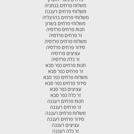
משלוח פרחים בנתניה
משלוחי פרחים רעננה
משלוחי פרחים בהרצליה
משלוחי פרחים בשרון
חנות פרחים פרדסיה
זר פרחים פרדסיה
משלוח פרחים פרדסיה
סידור פרחים פרדסיה
עציצים פרדסיה
זר כלה פרדסיה
חנות פרחים כפר סבא
זר פרחים כפר סבא
משלוח פרחים כפר סבא
סידור פרחים כפר סבא
עציצים כפר סבא
זר כלה כפר סבא
חנות פרחים רעננה
זר פרחים רעננה
משלוח פרחים רעננה
סידור פרחים רעננה
עציצים רעננה
זר כלה רעננה