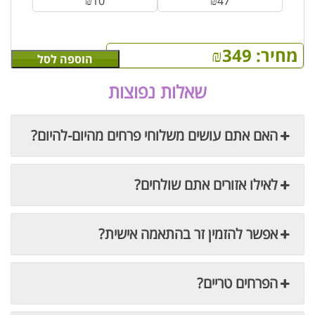
₪
10
₪
47
מחיר:
349
₪
הוספה לסל
שאלות נפוצות
האם אתם עושים משלוחי פרחים מהיום-להיום?
לאילו אזורים אתם שולחים?
אפשר להזמין זר בהתאמה אישית?
הפרחים טריים?