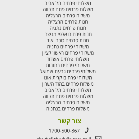
משלוחי פרחים תל אביב
משלוח פרחים פתח תקווה
משלוח פרחים הרצליה
חנות פרחים הרצליה
חנות פרחים נתניה
חנות פרחים אלפי מנשה
חנות פרחים כוכב יאיר
משלוחי פרחים נתניה
משלוחי פרחים ראשון לציון
משלוחי פרחים אשדוד
משלוחי פרחים רחובות
משלוחי פרחים גבעת שמואל
משלוחי פרחים קרית אונו
משלוח פרחים בהוד השרון
משלוחי פרחים תל אביב
משלוח פרחים פתח תקווה
משלוח פרחים הרצליה
משלוח פרחים בנתניה
צור קשר
1700-500-867
chudy@chudyflowers.co.il