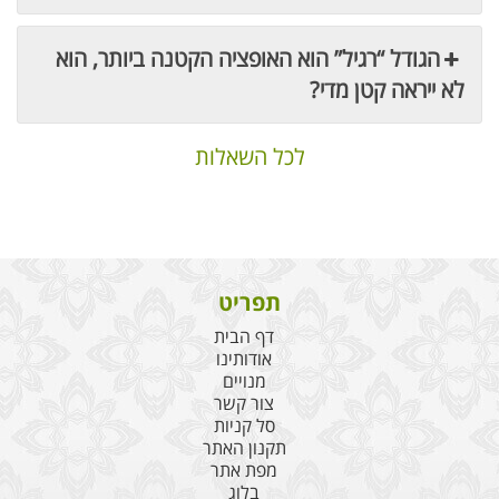
הגודל “רגיל” הוא האופציה הקטנה ביותר, הוא
לא ייראה קטן מדי?
לכל השאלות
תפריט
דף הבית
אודותינו
מנויים
צור קשר
סל קניות
תקנון האתר
מפת אתר
בלוג