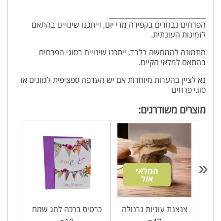
____________________________
הפרחים נבחרים בקפידה מדי יום, וייתכנו שינויים בהתאם
לזמינות העונתית.
התמונה להמחשה בלבד, ייתכנו שינויים בסוגי הפרחים
בהתאם למלאי הקיים.
נא לציין בהערות מיוחדות אם יש העדפה ספציפית לגוונים או
סוגי פרחים
מוצרים משודרגים:
«
המלאי
אזל
פנק
צנצנת עוגיות גרנולה
כרטיס ברכה לחג שמח