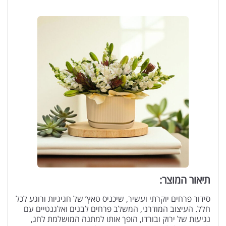
תיאור המוצר:
סידור פרחים יוקרתי ועשיר, שיכניס טאץ’ של חגיגיות ורוגע לכל
חלל. העיצוב המודרני, המשלב פרחים לבנים ואלגנטיים עם
נגיעות של ירוק ובורדו, הופך אותו למתנה המושלמת לחג,