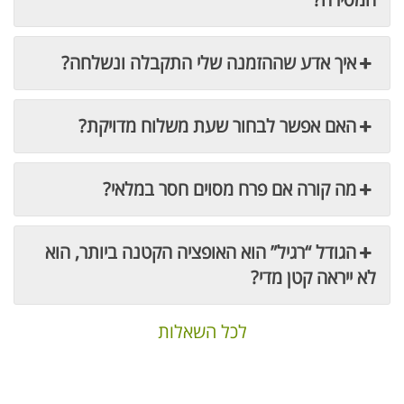
איך אדע שההזמנה שלי התקבלה ונשלחה?
האם אפשר לבחור שעת משלוח מדויקת?
מה קורה אם פרח מסוים חסר במלאי?
הגודל “רגיל” הוא האופציה הקטנה ביותר, הוא
לא ייראה קטן מדי?
לכל השאלות