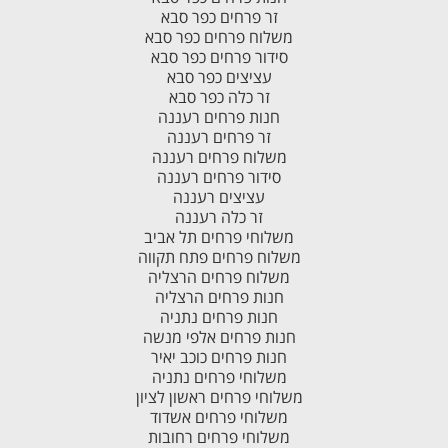
זר פרחים כפר סבא
משלוח פרחים כפר סבא
סידור פרחים כפר סבא
עציצים כפר סבא
זר כלה כפר סבא
חנות פרחים רעננה
זר פרחים רעננה
משלוח פרחים רעננה
סידור פרחים רעננה
עציצים רעננה
זר כלה רעננה
משלוחי פרחים תל אביב
משלוח פרחים פתח תקווה
משלוח פרחים הרצליה
חנות פרחים הרצליה
חנות פרחים נתניה
חנות פרחים אלפי מנשה
חנות פרחים כוכב יאיר
משלוחי פרחים נתניה
משלוחי פרחים ראשון לציון
משלוחי פרחים אשדוד
משלוחי פרחים רחובות