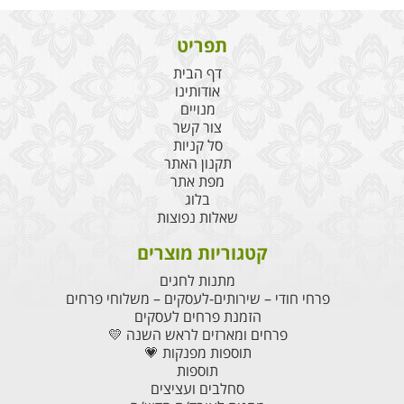
תפריט
דף הבית
אודותינו
מנויים
צור קשר
סל קניות
תקנון האתר
מפת אתר
בלוג
שאלות נפוצות
קטגוריות מוצרים
מתנות לחגים
פרחי חודי – שירותים-לעסקים – משלוחי פרחים
הזמנת פרחים לעסקים
פרחים ומארזים לראש השנה 💛
תוספות מפנקות 💗
תוספות
סחלבים ועציצים