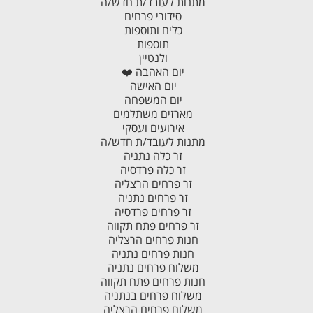
מתנות לעובד/ת חדש/ה
סידורי פרחים
כלים ותוספות
תוספות
ולנטיין
יום האהבה ❤️
יום האישה
יום המשפחה
מארזים משתלמים
אירועים ועסקי
מתנות לעובד/ת חדש/ה
זר כלה נתניה
זר כלה פרדסיה
זר פרחים הרצליה
זר פרחים נתניה
זר פרחים פרדסיה
זר פרחים פתח תקווה
חנות פרחים הרצליה
חנות פרחים נתניה
משלוח פרחים נתניה
חנות פרחים פתח תקווה
משלוח פרחים בנתניה
משלוח פרחים הרצליה