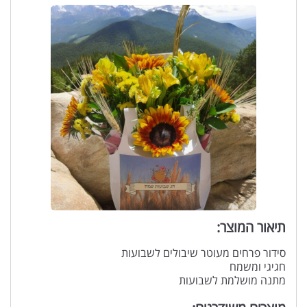
תיאור המוצר:
סידור פרחים מעוטר שיבולים לשבועות
חגיגי ומשמח
מתנה מושלמת לשבועות