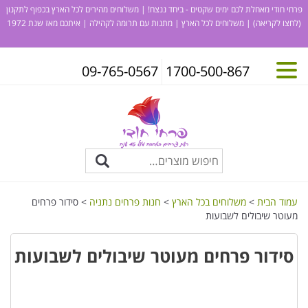
פרחי חודי מאחלת לכם ימים שקטים - ביחד ננצח! | משלוחים מהירים לכל הארץ בכפוף לתקנון
(לחצו לקריאה)
| משלוחים לכל הארץ | מתנות עם תרומה לקהילה | איתכם מאז שנת 1972
09-765-0567
1700-500-867
עמוד הבית
>
משלוחים בכל הארץ
>
חנות פרחים נתניה
> סידור פרחים
מעוטר שיבולים לשבועות
סידור פרחים מעוטר שיבולים לשבועות