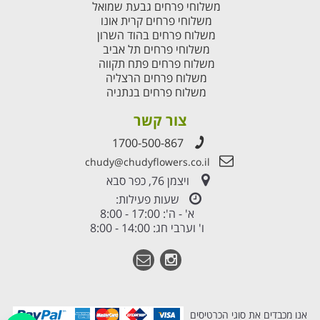
משלוחי פרחים גבעת שמואל
משלוחי פרחים קרית אונו
משלוח פרחים בהוד השרון
משלוחי פרחים תל אביב
משלוח פרחים פתח תקווה
משלוח פרחים הרצליה
משלוח פרחים בנתניה
צור קשר
1700-500-867
chudy@chudyflowers.co.il
ויצמן 76, כפר סבא
שעות פעילות:
א' - ה': 17:00 - 8:00
ו' וערבי חג: 14:00 - 8:00
אנו מכבדים את סוגי הכרטיסים