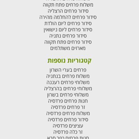
משלוח פרחים פתח תקווה
סידור פרחים הרצליה
סידור פרחים להחלמה מהירה
סידור פרחים ליום הולדת
סידור פרחים ליום נישואין
סידור פרחים נתניה
סידור פרחים פתח תקווה
מארזים משתלמים
קטגוריות נוספות
פרחים בערי השרון
משלוח פרחים בנתניה
משלוחי פרחים רעננה
משלוחי פרחים בהרצליה
משלוחי פרחים בשרון
חנות פרחים פרדסיה
זר פרחים פרדסיה
משלוח פרחים פרדסיה
סידור פרחים פרדסיה
עציצים פרדסיה
זר כלה פרדסיה
חנות פרחים כפר סבא