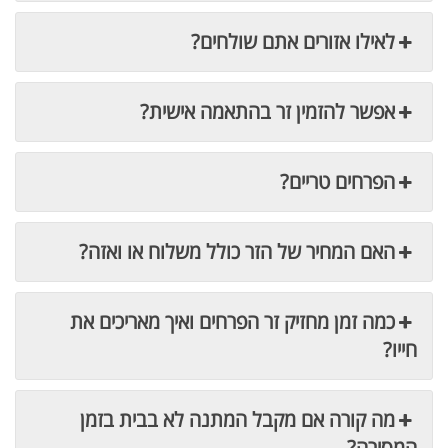
לאילו אזורים אתם שולחים?
אפשר להזמין זר בהתאמה אישית?
הפרחים טריים?
האם המחיר של הזר כולל משלוח או ואזה?
כמה זמן מחזיק זר הפרחים ואיך מאריכים את
חייו?
מה קורה אם מקבל המתנה לא בבית בזמן
המסירה?