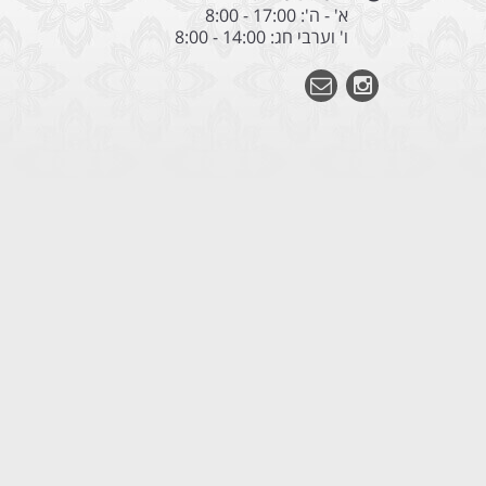
א' - ה': 17:00 - 8:00
ו' וערבי חג: 14:00 - 8:00