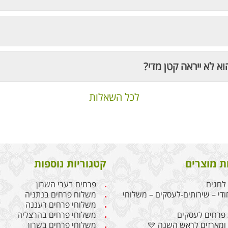
וא לא ייראה קטן מדי?
לכל השאלות
ת מוצרים
קטגוריות נוספות
לחגים
פרחים בערי השרון
ודי – שירותים-לעסקים – משלוחי
משלוח פרחים בנתניה
משלוחי פרחים רעננה
פרחים לעסקים
משלוחי פרחים בהרצליה
ומארזים לראש השנה 💛
משלוחי פרחים בשרון