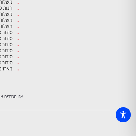
משלוח 
חנות פ
משלוח 
משלוח 
משלוח 
סידור 
סידור 
סידור 
סידור פ
סידור 
סידור 
מארזים
אנו מכבדים את