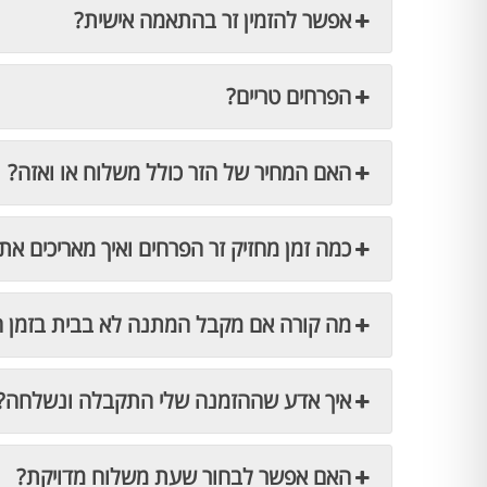
אפשר להזמין זר בהתאמה אישית?
הפרחים טריים?
האם המחיר של הזר כולל משלוח או ואזה?
כמה זמן מחזיק זר הפרחים ואיך מאריכים את 
מה קורה אם מקבל המתנה לא בבית בזמן 
איך אדע שההזמנה שלי התקבלה ונשלחה?
האם אפשר לבחור שעת משלוח מדויקת?