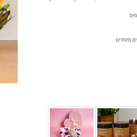
מים
ם מיוחדים