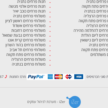
פרחים נתניה
חנות פרחים נתניה
רחים פתח תקווה
חנות פרחים אלפי מנשה
פרחים בנתניה
חנות פרחים כוכב יאיר
פרחים הרצליה
משלוחי פרחים נתניה
פרחים פתח תקווה
משלוחי פרחים ראשון לציון
פרחים הרצליה
משלוחי פרחים אשדוד
פרחים להחלמה מהירה
משלוחי פרחים רחובות
פרחים ליום הולדת
משלוחי פרחים גבעת שמואל
רחים ליום נישואין
משלוחי פרחים קרית אונו
פרחים נתניה
משלוח פרחים בהוד השרון
פרחים פתח תקווה
משלוחי פרחים תל אביב
 משתלמים
משלוח פרחים פתח תקווה
משלוח פרחים הרצליה
משלוח פרחים בנתניה
 סוגי הכרטיסים
מרכז הזמנות
1700-500-867
iZer - מערכת לניהול עסקים