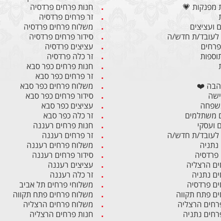
 מפנקות 💗
חנות פרחים פרדסיה
זר פרחים פרדסיה
 ועציצים
משלוח פרחים פרדסיה
לעובד/ת חדש/ה
סידור פרחים פרדסיה
 פרחים
עציצים פרדסיה
תוספות
זר כלה פרדסיה
חנות פרחים כפר סבא
זר פרחים כפר סבא
הבה ❤️
משלוח פרחים כפר סבא
ישה
סידור פרחים כפר סבא
משפחה
עציצים כפר סבא
 משתלמים
זר כלה כפר סבא
ם ועסקי
חנות פרחים רעננה
לעובד/ת חדש/ה
זר פרחים רעננה
 נתניה
משלוח פרחים רעננה
 פרדסיה
סידור פרחים רעננה
ים הרצליה
עציצים רעננה
ים נתניה
זר כלה רעננה
ים פרדסיה
משלוחי פרחים תל אביב
ים פתח תקווה
משלוח פרחים פתח תקווה
רחים הרצליה
משלוח פרחים הרצליה
רחים נתניה
חנות פרחים הרצליה