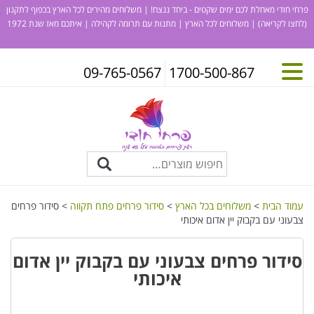
פרחי חודי מאחלת לכם ימים שקטים - ביחד ננצח! | משלוחים מהירים לכל הארץ בכפוף לתקנון
(לחצו לקריאה)
| משלוחים לכל הארץ | מתנות עם תרומה לקהילה | איתכם מאז שנת 1972
09-765-0567
1700-500-867
עמוד הבית
>
משלוחים בכל הארץ
>
סידור פרחים פתח תקווה
> סידור פרחים
צבעוני עם בקבוק יין אדום איכותי
סידור פרחים צבעוני עם בקבוק יין אדום
איכותי