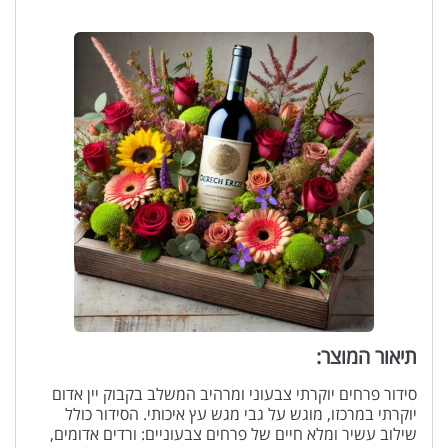
תיאור המוצר:
סידור פרחים יוקרתי צבעוני ומרהיב המשלב בקבוק יין אדום
יוקרתי במרכזו, מוגש על גבי מגש עץ איכותי. הסידור כולל
שילוב עשיר ומלא חיים של פרחים צבעוניים: ורדים אדומים,