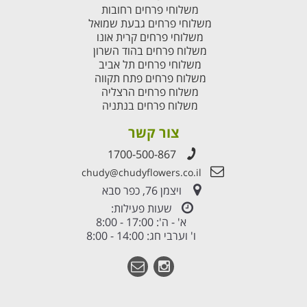
משלוחי פרחים רחובות
משלוחי פרחים גבעת שמואל
משלוחי פרחים קרית אונו
משלוח פרחים בהוד השרון
משלוחי פרחים תל אביב
משלוח פרחים פתח תקווה
משלוח פרחים הרצליה
משלוח פרחים בנתניה
צור קשר
1700-500-867
chudy@chudyflowers.co.il
ויצמן 76, כפר סבא
שעות פעילות:
א' - ה': 17:00 - 8:00
ו' וערבי חג: 14:00 - 8:00