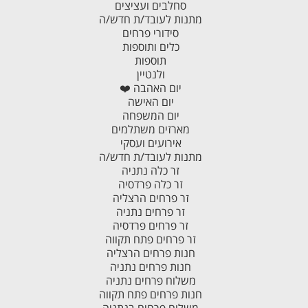
סחלבים ועציצים
מתנות לעובד/ת חדש/ה
סידורי פרחים
כלים ותוספות
תוספות
ולנטיין
יום האהבה ❤️
יום האישה
יום המשפחה
מארזים משתלמים
אירועים ועסקי
מתנות לעובד/ת חדש/ה
זר כלה נתניה
זר כלה פרדסיה
זר פרחים הרצליה
זר פרחים נתניה
זר פרחים פרדסיה
זר פרחים פתח תקווה
חנות פרחים הרצליה
חנות פרחים נתניה
משלוח פרחים נתניה
חנות פרחים פתח תקווה