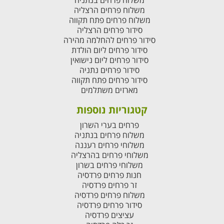
משלוח פרחים בנתניה
משלוח פרחים הרצליה
משלוח פרחים פתח תקווה
סידור פרחים הרצליה
סידור פרחים להחלמה מהירה
סידור פרחים ליום הולדת
סידור פרחים ליום נישואין
סידור פרחים נתניה
סידור פרחים פתח תקווה
מארזים משתלמים
קטגוריות נוספות
פרחים בערי השרון
משלוח פרחים בנתניה
משלוחי פרחים רעננה
משלוחי פרחים בהרצליה
משלוחי פרחים בשרון
חנות פרחים פרדסיה
זר פרחים פרדסיה
משלוח פרחים פרדסיה
סידור פרחים פרדסיה
עציצים פרדסיה