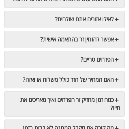
לאילו אזורים אתם שולחים?
אפשר להזמין זר בהתאמה אישית?
הפרחים טריים?
האם המחיר של הזר כולל משלוח או ואזה?
כמה זמן מחזיק זר הפרחים ואיך מאריכים את
חייו?
מה קורה אם מקבל המתנה לא בבית בזמן