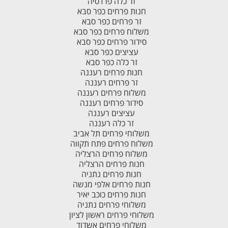
זר כלה פרדסיה
חנות פרחים כפר סבא
זר פרחים כפר סבא
משלוח פרחים כפר סבא
סידור פרחים כפר סבא
עציצים כפר סבא
זר כלה כפר סבא
חנות פרחים רעננה
זר פרחים רעננה
משלוח פרחים רעננה
סידור פרחים רעננה
עציצים רעננה
זר כלה רעננה
משלוחי פרחים תל אביב
משלוח פרחים פתח תקווה
משלוח פרחים הרצליה
חנות פרחים הרצליה
חנות פרחים נתניה
חנות פרחים אלפי מנשה
חנות פרחים כוכב יאיר
משלוחי פרחים נתניה
משלוחי פרחים ראשון לציון
משלוחי פרחים אשדוד