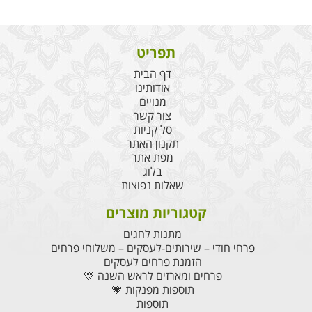
תפריט
דף הבית
אודותינו
מנויים
צור קשר
סל קניות
תקנון האתר
מפת אתר
בלוג
שאלות נפוצות
קטגוריות מוצרים
מתנות לחגים
פרחי חודי – שירותים-לעסקים – משלוחי פרחים
הזמנת פרחים לעסקים
פרחים ומארזים לראש השנה 💛
תוספות מפנקות 💗
תוספות