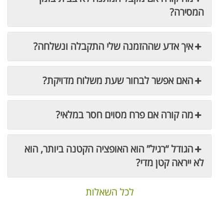
המסירה?
איך אדע שההזמנה שלי התקבלה ונשלחה?
האם אפשר לבחור שעת משלוח מדויקת?
מה קורה אם פרח מסוים חסר במלאי?
הגודל “רגיל” הוא האופציה הקטנה ביותר, הוא
לא ייראה קטן מדי?
לכל השאלות