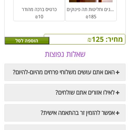
מארז פרלינים וחליטות תה פינוקים
כרטיס ברכה מהודר
₪
10
₪
185
מחיר:
125
₪
הוספה לסל
שאלות נפוצות
האם אתם עושים משלוחי פרחים מהיום-להיום?
לאילו אזורים אתם שולחים?
אפשר להזמין זר בהתאמה אישית?