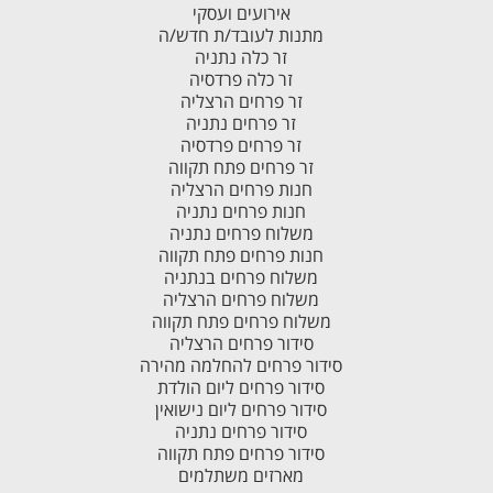
אירועים ועסקי
מתנות לעובד/ת חדש/ה
זר כלה נתניה
זר כלה פרדסיה
זר פרחים הרצליה
זר פרחים נתניה
זר פרחים פרדסיה
זר פרחים פתח תקווה
חנות פרחים הרצליה
חנות פרחים נתניה
משלוח פרחים נתניה
חנות פרחים פתח תקווה
משלוח פרחים בנתניה
משלוח פרחים הרצליה
משלוח פרחים פתח תקווה
סידור פרחים הרצליה
סידור פרחים להחלמה מהירה
סידור פרחים ליום הולדת
סידור פרחים ליום נישואין
סידור פרחים נתניה
סידור פרחים פתח תקווה
מארזים משתלמים