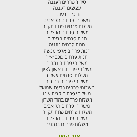
סידור פרחים רעננה
עציצים רעננה
זר כלה רעננה
משלוחי פרחים תל אביב
משלוח פרחים פתח תקווה
משלוח פרחים הרצליה
חנות פרחים הרצליה
חנות פרחים נתניה
חנות פרחים אלפי מנשה
חנות פרחים כוכב יאיר
משלוחי פרחים נתניה
משלוחי פרחים ראשון לציון
משלוחי פרחים אשדוד
משלוחי פרחים רחובות
משלוחי פרחים גבעת שמואל
משלוחי פרחים קרית אונו
משלוח פרחים בהוד השרון
משלוחי פרחים תל אביב
משלוח פרחים פתח תקווה
משלוח פרחים הרצליה
משלוח פרחים בנתניה
צור קשר