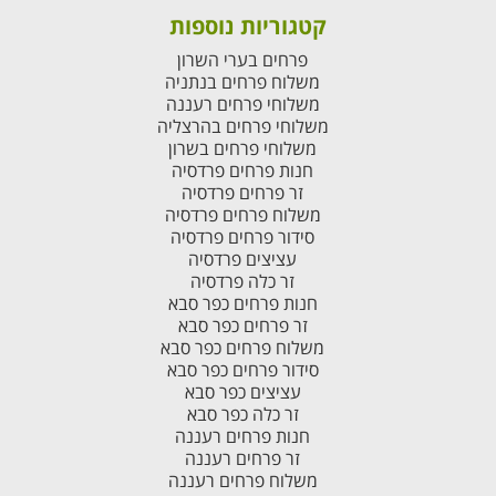
קטגוריות נוספות
פרחים בערי השרון
משלוח פרחים בנתניה
משלוחי פרחים רעננה
משלוחי פרחים בהרצליה
משלוחי פרחים בשרון
חנות פרחים פרדסיה
זר פרחים פרדסיה
משלוח פרחים פרדסיה
סידור פרחים פרדסיה
עציצים פרדסיה
זר כלה פרדסיה
חנות פרחים כפר סבא
זר פרחים כפר סבא
משלוח פרחים כפר סבא
סידור פרחים כפר סבא
עציצים כפר סבא
זר כלה כפר סבא
חנות פרחים רעננה
זר פרחים רעננה
משלוח פרחים רעננה