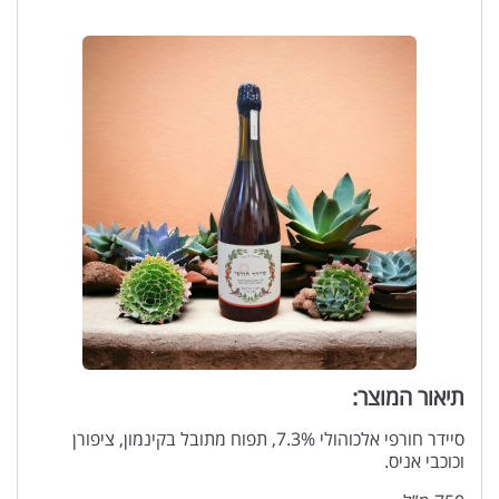
תיאור המוצר:
סיידר חורפי אלכוהולי 7.3%, תפוח מתובל בקינמון, ציפורן
וכוכבי אניס.