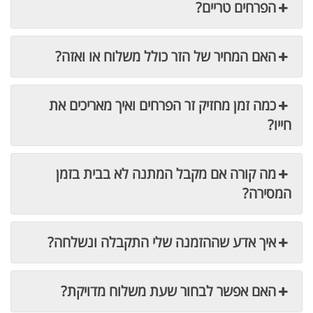
הפרחים טריים?
האם המחיר של הזר כולל משלוח או ואזה?
כמה זמן מחזיק זר הפרחים ואיך מאריכים את
חייו?
מה קורה אם מקבל המתנה לא בבית בזמן
המסירה?
איך אדע שההזמנה שלי התקבלה ונשלחה?
האם אפשר לבחור שעת משלוח מדויקת?