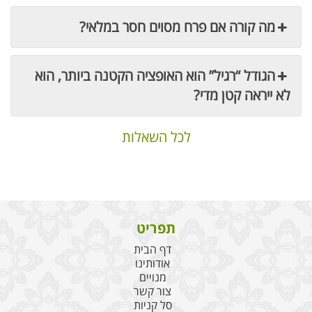
מה קורה אם פרח מסוים חסר במלאי?
הגודל “רגיל” הוא האופציה הקטנה ביותר, הוא
לא ייראה קטן מדי?
לכל השאלות
תפריט
דף הבית
אודותינו
מנויים
צור קשר
סל קניות