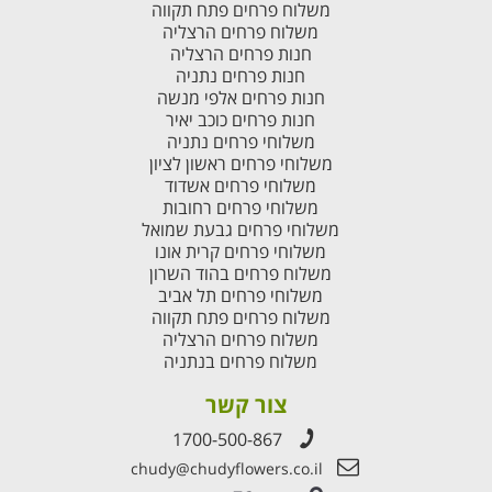
משלוח פרחים פתח תקווה
משלוח פרחים הרצליה
חנות פרחים הרצליה
חנות פרחים נתניה
חנות פרחים אלפי מנשה
חנות פרחים כוכב יאיר
משלוחי פרחים נתניה
משלוחי פרחים ראשון לציון
משלוחי פרחים אשדוד
משלוחי פרחים רחובות
משלוחי פרחים גבעת שמואל
משלוחי פרחים קרית אונו
משלוח פרחים בהוד השרון
משלוחי פרחים תל אביב
משלוח פרחים פתח תקווה
משלוח פרחים הרצליה
משלוח פרחים בנתניה
צור קשר
1700-500-867
chudy@chudyflowers.co.il