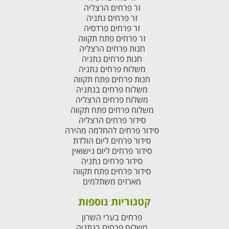
זר פרחים הרצליה
זר פרחים נתניה
זר פרחים פרדסיה
זר פרחים פתח תקווה
חנות פרחים הרצליה
חנות פרחים נתניה
משלוח פרחים נתניה
חנות פרחים פתח תקווה
משלוח פרחים בנתניה
משלוח פרחים הרצליה
משלוח פרחים פתח תקווה
סידור פרחים הרצליה
סידור פרחים להחלמה מהירה
סידור פרחים ליום הולדת
סידור פרחים ליום נישואין
סידור פרחים נתניה
סידור פרחים פתח תקווה
מארזים משתלמים
קטגוריות נוספות
פרחים בערי השרון
משלוח פרחים בנתניה