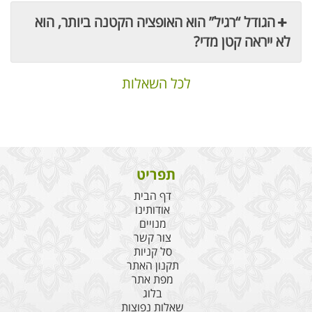
הגודל “רגיל” הוא האופציה הקטנה ביותר, הוא
לא ייראה קטן מדי?
לכל השאלות
תפריט
דף הבית
אודותינו
מנויים
צור קשר
סל קניות
תקנון האתר
מפת אתר
בלוג
שאלות נפוצות