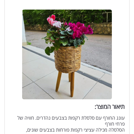
תיאור המוצר:
עונג החורף עם סלסלת רקפות בצבעים נהדרים. חוויה של
פרחי חורף
הסלסלה מכילה עציצי רקפות פורחות בצבעים שונים,