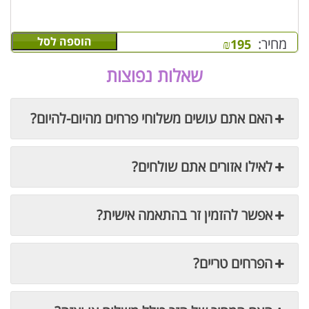
הוספה לסל
מחיר:
₪
195
שאלות נפוצות
האם אתם עושים משלוחי פרחים מהיום-להיום?
לאילו אזורים אתם שולחים?
אפשר להזמין זר בהתאמה אישית?
הפרחים טריים?