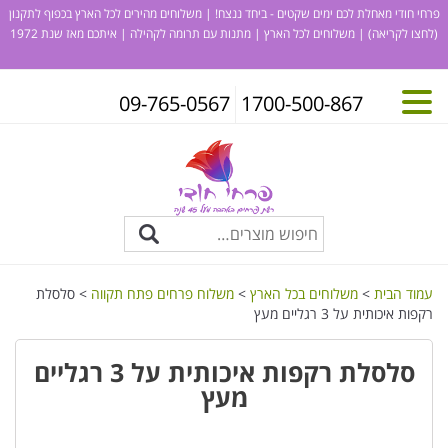
פרחי חודי מאחלת לכם ימים שקטים - ביחד ננצח! | משלוחים מהירים לכל הארץ בכפוף לתקנון
(לחצו לקריאה)
| משלוחים לכל הארץ | מתנות עם תרומה לקהילה | איתכם מאז שנת 1972
09-765-0567
1700-500-867
עמוד הבית
>
משלוחים בכל הארץ
>
משלוח פרחים פתח תקווה
> סלסלת
רקפות איכותית על 3 רגליים מעץ
סלסלת רקפות איכותית על 3 רגליים
מעץ