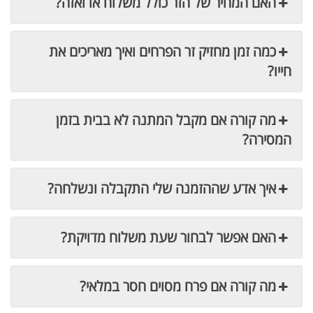
האם המחיר של הזר כולל משלוח או ואזה?
כמה זמן מחזיק זר הפרחים ואיך מאריכים את
חייו?
מה קורה אם מקבל המתנה לא בבית בזמן
המסירה?
איך אדע שההזמנה שלי התקבלה ונשלחה?
האם אפשר לבחור שעת משלוח מדויקת?
מה קורה אם פרח מסוים חסר במלאי?