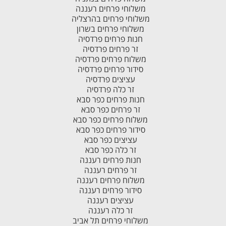
משלוחי פרחים רעננה
משלוחי פרחים בהרצליה
משלוחי פרחים בשרון
חנות פרחים פרדסיה
זר פרחים פרדסיה
משלוח פרחים פרדסיה
סידור פרחים פרדסיה
עציצים פרדסיה
זר כלה פרדסיה
חנות פרחים כפר סבא
זר פרחים כפר סבא
משלוח פרחים כפר סבא
סידור פרחים כפר סבא
עציצים כפר סבא
זר כלה כפר סבא
חנות פרחים רעננה
זר פרחים רעננה
משלוח פרחים רעננה
סידור פרחים רעננה
עציצים רעננה
זר כלה רעננה
משלוחי פרחים תל אביב