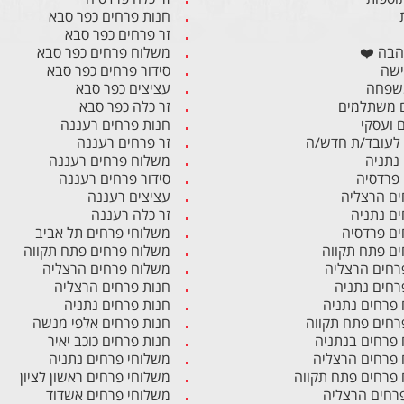
חנות פרחים כפר סבא
זר פרחים כפר סבא
הבה ❤️
משלוח פרחים כפר סבא
ישה
סידור פרחים כפר סבא
משפחה
עציצים כפר סבא
 משתלמים
זר כלה כפר סבא
ם ועסקי
חנות פרחים רעננה
לעובד/ת חדש/ה
זר פרחים רעננה
 נתניה
משלוח פרחים רעננה
 פרדסיה
סידור פרחים רעננה
ים הרצליה
עציצים רעננה
ים נתניה
זר כלה רעננה
ים פרדסיה
משלוחי פרחים תל אביב
ים פתח תקווה
משלוח פרחים פתח תקווה
רחים הרצליה
משלוח פרחים הרצליה
רחים נתניה
חנות פרחים הרצליה
פרחים נתניה
חנות פרחים נתניה
רחים פתח תקווה
חנות פרחים אלפי מנשה
פרחים בנתניה
חנות פרחים כוכב יאיר
פרחים הרצליה
משלוחי פרחים נתניה
פרחים פתח תקווה
משלוחי פרחים ראשון לציון
פרחים הרצליה
משלוחי פרחים אשדוד