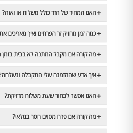
האם המחיר של הזר כולל משלוח או ואזה?
כמה זמן מחזיק זר הפרחים ואיך מאריכים את 
מה קורה אם מקבל המתנה לא בבית בזמן 
איך אדע שההזמנה שלי התקבלה ונשלחה?
האם אפשר לבחור שעת משלוח מדויקת?
מה קורה אם פרח מסוים חסר במלאי?