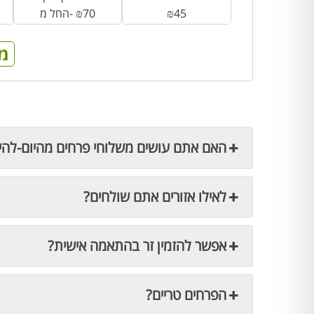
45
₪
70
₪
החל מ-
מ
האם אתם עושים משלוחי פרחים מהיום-להי
לאילו אזורים אתם שולחים?
אפשר להזמין זר בהתאמה אישית?
הפרחים טריים?