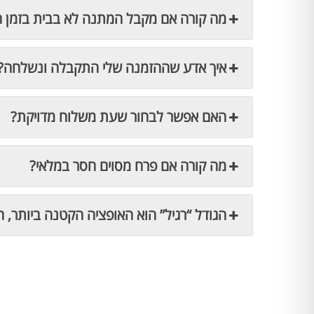
מה קורה אם מקבל המתנה לא בבית בזמן 
איך אדע שההזמנה שלי התקבלה ונשלחה?
האם אפשר לבחור שעת משלוח מדויקת?
מה קורה אם פרח מסוים חסר במלאי?
הגודל “רגיל” הוא האופציה הקטנה ביותר, ה