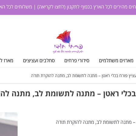
חים מהירים לכל הארץ בכפוף לתקנון
(לחצו לקריאה)
| משלוחים לכל האר
מארזים משתלמים
סידורי פרחים
סחלבים ועציצים
מארז לי
ציץ פורח בכלי ראטן – מתנה לתשומת לב, מתנה להוקרת תודה
בכלי ראטן – מתנה לתשומת לב, מתנה לה
 – מתנה לתשומת לב, מתנה להוקרת תודה