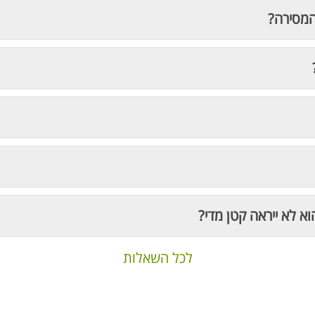
המסירה?
וא לא ייראה קטן מדי?
לכל השאלות