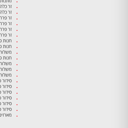
מתנות 
זר כלה
זר כלה
זר פרח
זר פרח
זר פרח
זר פרח
חנות פ
חנות פ
משלוח 
חנות פ
משלוח 
משלוח 
משלוח 
סידור 
סידור 
סידור 
סידור פ
סידור 
סידור 
מארזים