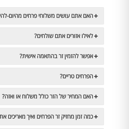
האם אתם עושים משלוחי פרחים מהיום-להי
לאילו אזורים אתם שולחים?
אפשר להזמין זר בהתאמה אישית?
הפרחים טריים?
האם המחיר של הזר כולל משלוח או ואזה?
כמה זמן מחזיק זר הפרחים ואיך מאריכים את 