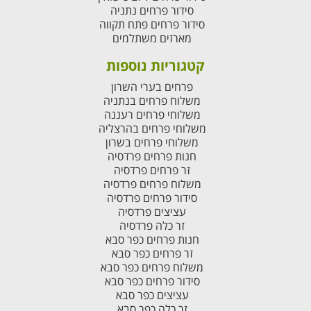
סידור פרחים נתניה
סידור פרחים פתח תקווה
מארזים משתלמים
קטגוריות נוספות
פרחים בערי השרון
משלוח פרחים בנתניה
משלוחי פרחים רעננה
משלוחי פרחים בהרצליה
משלוחי פרחים בשרון
חנות פרחים פרדסיה
זר פרחים פרדסיה
משלוח פרחים פרדסיה
סידור פרחים פרדסיה
עציצים פרדסיה
זר כלה פרדסיה
חנות פרחים כפר סבא
זר פרחים כפר סבא
משלוח פרחים כפר סבא
סידור פרחים כפר סבא
עציצים כפר סבא
זר כלה כפר סבא