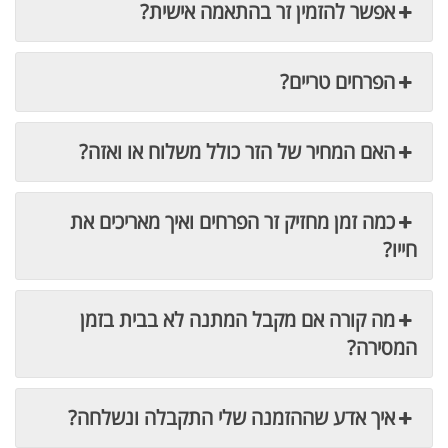
אפשר להזמין זר בהתאמה אישית?
הפרחים טריים?
האם המחיר של הזר כולל משלוח או ואזה?
כמה זמן מחזיק זר הפרחים ואיך מאריכים את
חייו?
מה קורה אם מקבל המתנה לא בבית בזמן
המסירה?
איך אדע שההזמנה שלי התקבלה ונשלחה?