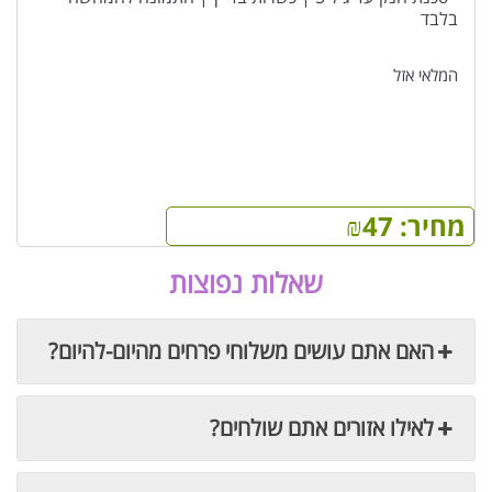
בלבד
המלאי אזל
מחיר:
47
₪
שאלות נפוצות
האם אתם עושים משלוחי פרחים מהיום-להיום?
לאילו אזורים אתם שולחים?