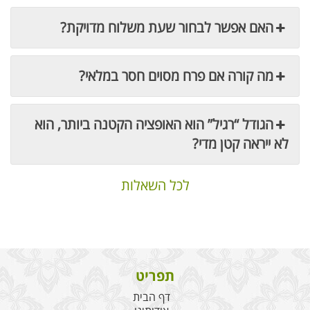
האם אפשר לבחור שעת משלוח מדויקת?
מה קורה אם פרח מסוים חסר במלאי?
הגודל “רגיל” הוא האופציה הקטנה ביותר, הוא
לא ייראה קטן מדי?
לכל השאלות
תפריט
דף הבית