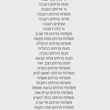
חנות פרחים רעננה
זר פרחים רעננה
משלוח פרחים רעננה
סידור פרחים רעננה
עציצים רעננה
זר כלה רעננה
משלוחי פרחים תל אביב
משלוח פרחים פתח תקווה
משלוח פרחים הרצליה
חנות פרחים הרצליה
חנות פרחים נתניה
חנות פרחים אלפי מנשה
חנות פרחים כוכב יאיר
משלוחי פרחים נתניה
משלוחי פרחים ראשון לציון
משלוחי פרחים אשדוד
משלוחי פרחים רחובות
משלוחי פרחים גבעת שמואל
משלוחי פרחים קרית אונו
משלוח פרחים בהוד השרון
משלוחי פרחים תל אביב
משלוח פרחים פתח תקווה