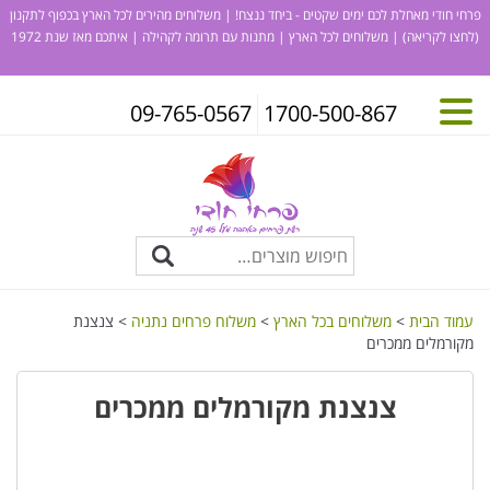
פרחי חודי מאחלת לכם ימים שקטים - ביחד ננצח! | משלוחים מהירים לכל הארץ בכפוף לתקנון
(לחצו לקריאה)
| משלוחים לכל הארץ | מתנות עם תרומה לקהילה | איתכם מאז שנת 1972
09-765-0567
1700-500-867
עמוד הבית
>
משלוחים בכל הארץ
>
משלוח פרחים נתניה
> צנצנת
מקורמלים ממכרים
צנצנת מקורמלים ממכרים