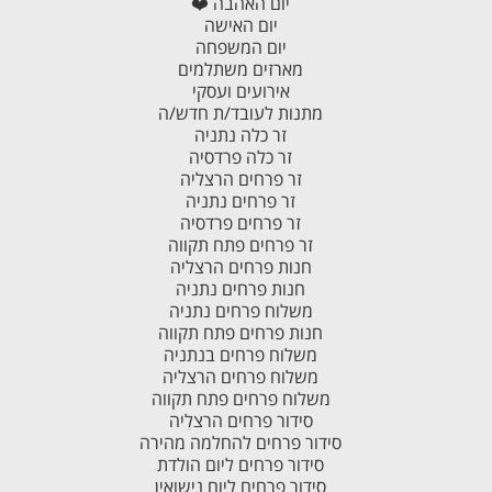
יום האהבה ❤️
יום האישה
יום המשפחה
מארזים משתלמים
אירועים ועסקי
מתנות לעובד/ת חדש/ה
זר כלה נתניה
זר כלה פרדסיה
זר פרחים הרצליה
זר פרחים נתניה
זר פרחים פרדסיה
זר פרחים פתח תקווה
חנות פרחים הרצליה
חנות פרחים נתניה
משלוח פרחים נתניה
חנות פרחים פתח תקווה
משלוח פרחים בנתניה
משלוח פרחים הרצליה
משלוח פרחים פתח תקווה
סידור פרחים הרצליה
סידור פרחים להחלמה מהירה
סידור פרחים ליום הולדת
סידור פרחים ליום נישואין