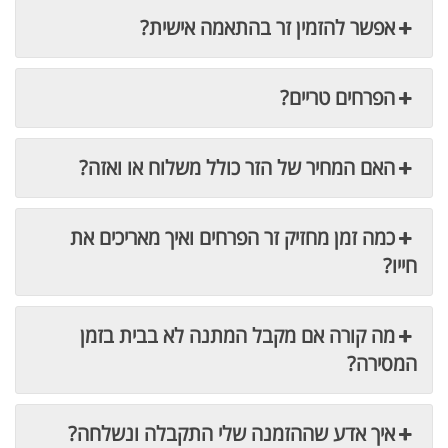
אפשר להזמין זר בהתאמה אישית?
הפרחים טריים?
האם המחיר של הזר כולל משלוח או ואזה?
כמה זמן מחזיק זר הפרחים ואיך מאריכים את
חייו?
מה קורה אם מקבל המתנה לא בבית בזמן
המסירה?
איך אדע שההזמנה שלי התקבלה ונשלחה?