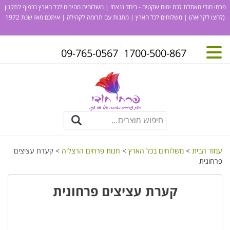
פרחי חודי מאחלת לכם ימים שקטים - ביחד ננצח! | משלוחים מהירים לכל הארץ בכפוף לתקנון
(לחצו לקריאה)
| משלוחים לכל הארץ | מתנות עם תרומה לקהילה | איתכם מאז שנת 1972
09-765-0567
1700-500-867
עמוד הבית
>
משלוחים בכל הארץ
>
חנות פרחים הרצליה
> קערת עציצים
פרחונית
קערת עציצים פרחונית