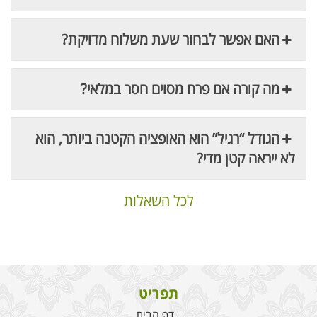
האם אפשר לבחור שעת משלוח מדויקת?
מה קורה אם פרח מסוים חסר במלאי?
הגודל “רגיל” הוא האופציה הקטנה ביותר, הוא
לא ייראה קטן מדי?
לכל השאלות
תפריט
דף הבית