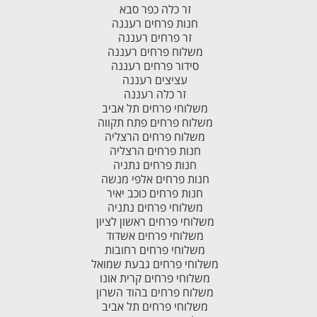
זר כלה כפר סבא
חנות פרחים רעננה
זר פרחים רעננה
משלוח פרחים רעננה
סידור פרחים רעננה
עציצים רעננה
זר כלה רעננה
משלוחי פרחים תל אביב
משלוח פרחים פתח תקווה
משלוח פרחים הרצליה
חנות פרחים הרצליה
חנות פרחים נתניה
חנות פרחים אלפי מנשה
חנות פרחים כוכב יאיר
משלוחי פרחים נתניה
משלוחי פרחים ראשון לציון
משלוחי פרחים אשדוד
משלוחי פרחים רחובות
משלוחי פרחים גבעת שמואל
משלוחי פרחים קרית אונו
משלוח פרחים בהוד השרון
משלוחי פרחים תל אביב