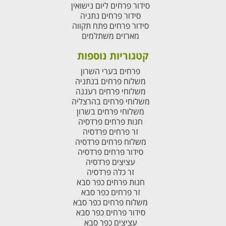
סידור פרחים ליום נישואין
סידור פרחים נתניה
סידור פרחים פתח תקווה
מארזים משתלמים
קטגוריות נוספות
פרחים בערי השרון
משלוח פרחים בנתניה
משלוחי פרחים רעננה
משלוחי פרחים בהרצליה
משלוחי פרחים בשרון
חנות פרחים פרדסיה
זר פרחים פרדסיה
משלוח פרחים פרדסיה
סידור פרחים פרדסיה
עציצים פרדסיה
זר כלה פרדסיה
חנות פרחים כפר סבא
זר פרחים כפר סבא
משלוח פרחים כפר סבא
סידור פרחים כפר סבא
עציצים כפר סבא