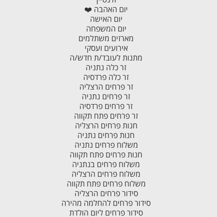
יום האהבה ❤️
יום האישה
יום המשפחה
מארזים משתלמים
אירועים ועסקי
מתנות לעובד/ת חדש/ה
זר כלה נתניה
זר כלה פרדסיה
זר פרחים הרצליה
זר פרחים נתניה
זר פרחים פרדסיה
זר פרחים פתח תקווה
חנות פרחים הרצליה
חנות פרחים נתניה
משלוח פרחים נתניה
חנות פרחים פתח תקווה
משלוח פרחים בנתניה
משלוח פרחים הרצליה
משלוח פרחים פתח תקווה
סידור פרחים הרצליה
סידור פרחים להחלמה מהירה
סידור פרחים ליום הולדת