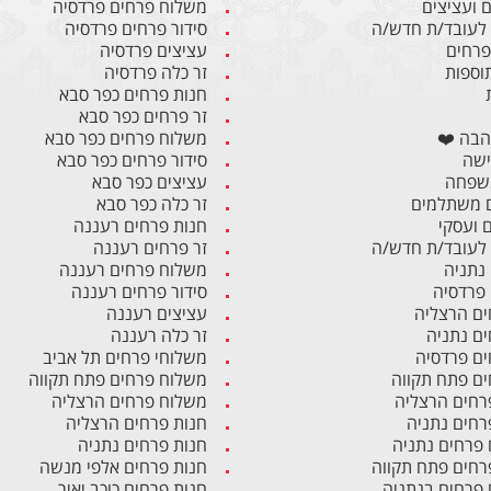
 ועציצים
משלוח פרחים פרדסיה
לעובד/ת חדש/ה
סידור פרחים פרדסיה
 פרחים
עציצים פרדסיה
תוספות
זר כלה פרדסיה
חנות פרחים כפר סבא
זר פרחים כפר סבא
הבה ❤️
משלוח פרחים כפר סבא
ישה
סידור פרחים כפר סבא
משפחה
עציצים כפר סבא
 משתלמים
זר כלה כפר סבא
ם ועסקי
חנות פרחים רעננה
לעובד/ת חדש/ה
זר פרחים רעננה
 נתניה
משלוח פרחים רעננה
 פרדסיה
סידור פרחים רעננה
ים הרצליה
עציצים רעננה
ים נתניה
זר כלה רעננה
ים פרדסיה
משלוחי פרחים תל אביב
ים פתח תקווה
משלוח פרחים פתח תקווה
רחים הרצליה
משלוח פרחים הרצליה
רחים נתניה
חנות פרחים הרצליה
פרחים נתניה
חנות פרחים נתניה
רחים פתח תקווה
חנות פרחים אלפי מנשה
פרחים בנתניה
חנות פרחים כוכב יאיר