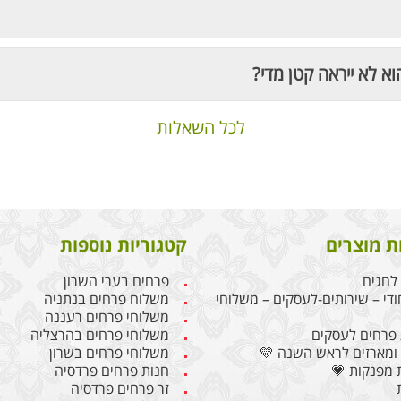
וא לא ייראה קטן מדי?
לכל השאלות
ת מוצרים
קטגוריות נוספות
לחגים
פרחים בערי השרון
ודי – שירותים-לעסקים – משלוחי
משלוח פרחים בנתניה
משלוחי פרחים רעננה
פרחים לעסקים
משלוחי פרחים בהרצליה
ומארזים לראש השנה 💛
משלוחי פרחים בשרון
 מפנקות 💗
חנות פרחים פרדסיה
זר פרחים פרדסיה