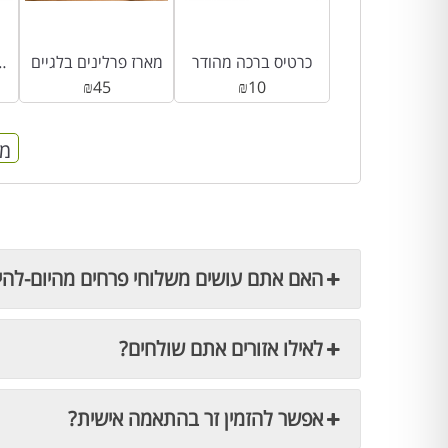
כרטיס ברכה מהודר
מארז פרלינים בלגיים
מארז אורנת מתיקות – 
₪
45
₪
10
מח
האם אתם עושים משלוחי פרחים מהיום-להי
לאילו אזורים אתם שולחים?
אפשר להזמין זר בהתאמה אישית?