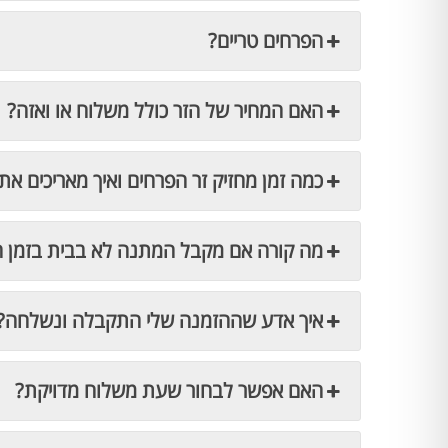
הפרחים טריים?
האם המחיר של הזר כולל משלוח או ואזה?
כמה זמן מחזיק זר הפרחים ואיך מאריכים את 
מה קורה אם מקבל המתנה לא בבית בזמן 
איך אדע שההזמנה שלי התקבלה ונשלחה?
האם אפשר לבחור שעת משלוח מדויקת?