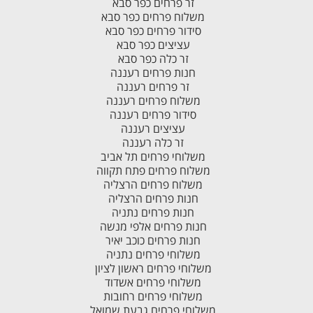
זר פרחים כפר סבא
משלוח פרחים כפר סבא
סידור פרחים כפר סבא
עציצים כפר סבא
זר כלה כפר סבא
חנות פרחים רעננה
זר פרחים רעננה
משלוח פרחים רעננה
סידור פרחים רעננה
עציצים רעננה
זר כלה רעננה
משלוחי פרחים תל אביב
משלוח פרחים פתח תקווה
משלוח פרחים הרצליה
חנות פרחים הרצליה
חנות פרחים נתניה
חנות פרחים אלפי מנשה
חנות פרחים כוכב יאיר
משלוחי פרחים נתניה
משלוחי פרחים ראשון לציון
משלוחי פרחים אשדוד
משלוחי פרחים רחובות
משלוחי פרחים גבעת שמואל