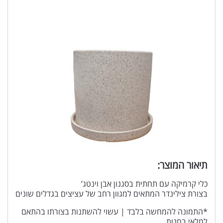
תיאור המוצר:
כלי קרמיקה עם תחתית בסגנון אבן וינטג’
בצורת צילינדר המתאים למגוון רחב של עציצים בגדלים שונים
*התמונה להמחשה בלבד | עשוי להשתנות בצורתו בהתאם
למלאי בחנות