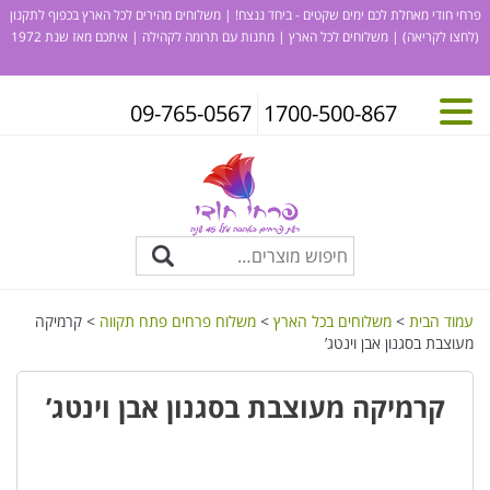
פרחי חודי מאחלת לכם ימים שקטים - ביחד ננצח! | משלוחים מהירים לכל הארץ בכפוף לתקנון
(לחצו לקריאה)
| משלוחים לכל הארץ | מתנות עם תרומה לקהילה | איתכם מאז שנת 1972
09-765-0567
1700-500-867
עמוד הבית
>
משלוחים בכל הארץ
>
משלוח פרחים פתח תקווה
> קרמיקה
מעוצבת בסגנון אבן וינטג’
קרמיקה מעוצבת בסגנון אבן וינטג’