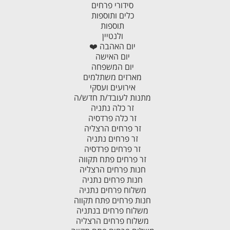
סידורי פרחים
כלים ותוספות
תוספות
ולנטיין
יום האהבה ❤️
יום האישה
יום המשפחה
מארזים משתלמים
אירועים ועסקי
מתנות לעובד/ת חדש/ה
זר כלה נתניה
זר כלה פרדסיה
זר פרחים הרצליה
זר פרחים נתניה
זר פרחים פרדסיה
זר פרחים פתח תקווה
חנות פרחים הרצליה
חנות פרחים נתניה
משלוח פרחים נתניה
חנות פרחים פתח תקווה
משלוח פרחים בנתניה
משלוח פרחים הרצליה