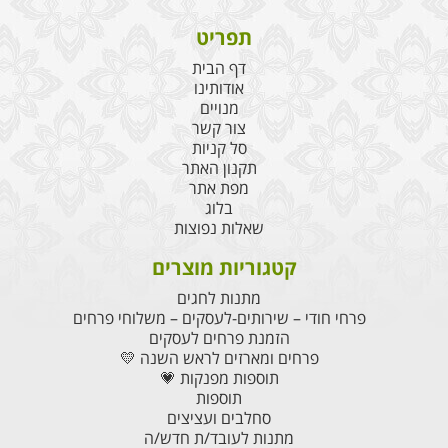
תפריט
דף הבית
אודותינו
מנויים
צור קשר
סל קניות
תקנון האתר
מפת אתר
בלוג
שאלות נפוצות
קטגוריות מוצרים
מתנות לחגים
פרחי חודי – שירותים-לעסקים – משלוחי פרחים
הזמנת פרחים לעסקים
פרחים ומארזים לראש השנה 💛
תוספות מפנקות 💗
תוספות
סחלבים ועציצים
מתנות לעובד/ת חדש/ה