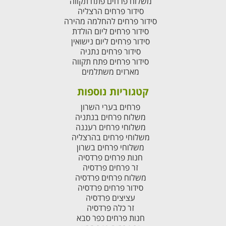
משלוח פרחים פתח תקווה
סידור פרחים הרצליה
סידור פרחים להחלמה מהירה
סידור פרחים ליום הולדת
סידור פרחים ליום נישואין
סידור פרחים נתניה
סידור פרחים פתח תקווה
מארזים משתלמים
קטגוריות נוספות
פרחים בערי השרון
משלוח פרחים בנתניה
משלוחי פרחים רעננה
משלוחי פרחים בהרצליה
משלוחי פרחים בשרון
חנות פרחים פרדסיה
זר פרחים פרדסיה
משלוח פרחים פרדסיה
סידור פרחים פרדסיה
עציצים פרדסיה
זר כלה פרדסיה
חנות פרחים כפר סבא