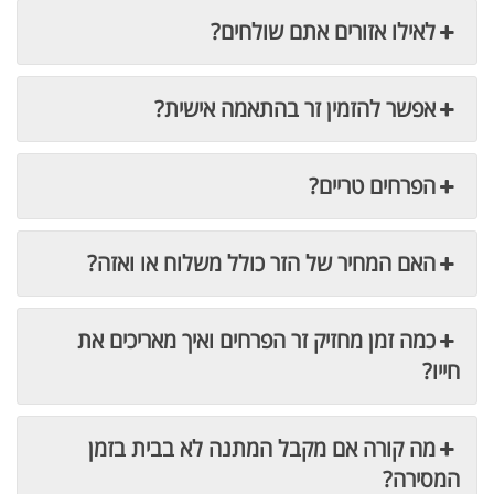
לאילו אזורים אתם שולחים?
אפשר להזמין זר בהתאמה אישית?
הפרחים טריים?
האם המחיר של הזר כולל משלוח או ואזה?
כמה זמן מחזיק זר הפרחים ואיך מאריכים את
חייו?
מה קורה אם מקבל המתנה לא בבית בזמן
המסירה?