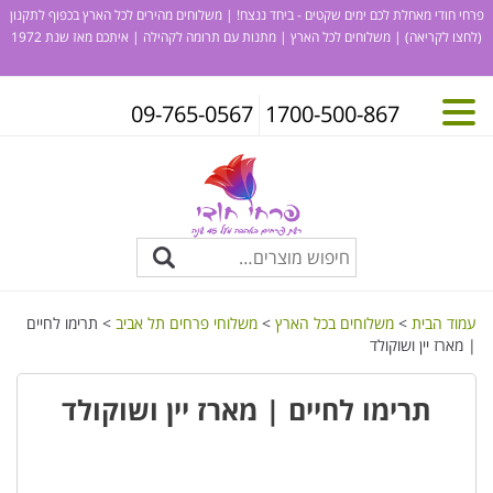
פרחי חודי מאחלת לכם ימים שקטים - ביחד ננצח! | משלוחים מהירים לכל הארץ בכפוף לתקנון
(לחצו לקריאה)
| משלוחים לכל הארץ | מתנות עם תרומה לקהילה | איתכם מאז שנת 1972
09-765-0567
1700-500-867
עמוד הבית
>
משלוחים בכל הארץ
>
משלוחי פרחים תל אביב
> תרימו לחיים
| מארז יין ושוקולד
תרימו לחיים | מארז יין ושוקולד