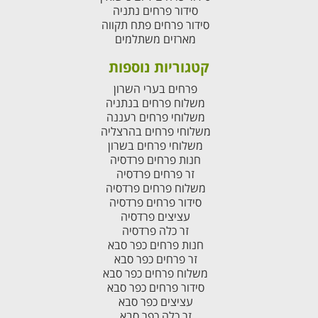
סידור פרחים נתניה
סידור פרחים פתח תקווה
מארזים משתלמים
קטגוריות נוספות
פרחים בערי השרון
משלוח פרחים בנתניה
משלוחי פרחים רעננה
משלוחי פרחים בהרצליה
משלוחי פרחים בשרון
חנות פרחים פרדסיה
זר פרחים פרדסיה
משלוח פרחים פרדסיה
סידור פרחים פרדסיה
עציצים פרדסיה
זר כלה פרדסיה
חנות פרחים כפר סבא
זר פרחים כפר סבא
משלוח פרחים כפר סבא
סידור פרחים כפר סבא
עציצים כפר סבא
זר כלה כפר סבא