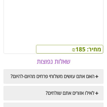
מחיר:
185
₪
שאלות נפוצות
האם אתם עושים משלוחי פרחים מהיום-להיום?
לאילו אזורים אתם שולחים?