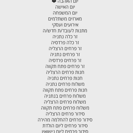
יום האהבה ❤️
יום האישה
יום המשפחה
מארזים משתלמים
אירועים ועסקי
מתנות לעובד/ת חדש/ה
זר כלה נתניה
זר כלה פרדסיה
זר פרחים הרצליה
זר פרחים נתניה
זר פרחים פרדסיה
זר פרחים פתח תקווה
חנות פרחים הרצליה
חנות פרחים נתניה
משלוח פרחים נתניה
חנות פרחים פתח תקווה
משלוח פרחים בנתניה
משלוח פרחים הרצליה
משלוח פרחים פתח תקווה
סידור פרחים הרצליה
סידור פרחים להחלמה מהירה
סידור פרחים ליום הולדת
סידור פרחים ליום נישואין