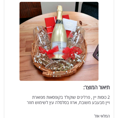
תיאור המוצר:
2 כוסות יין , פרלינים שוקולד בקופסאות מפוארת
ויין מבעבע משובח, ארוז בסלסלה עץ לשימוש חוזר
המלאי אזל