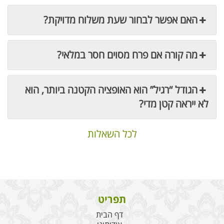
האם אפשר לבחור שעת משלוח מדויקת?
מה קורה אם פרח מסוים חסר במלאי?
הגודל “רגיל” הוא האופציה הקטנה ביותר, הוא
לא ייראה קטן מדי?
לכל השאלות
תפריט
דף הבית