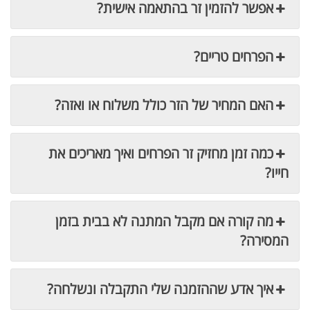
אפשר להזמין זר בהתאמה אישית?
הפרחים טריים?
האם המחיר של הזר כולל משלוח או ואזה?
כמה זמן מחזיק זר הפרחים ואיך מאריכים את
חייו?
מה קורה אם מקבל המתנה לא בבית בזמן
המסירה?
איך אדע שההזמנה שלי התקבלה ונשלחה?