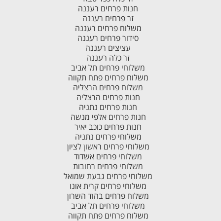
חנות פרחים רעננה
זר פרחים רעננה
משלוח פרחים רעננה
סידור פרחים רעננה
עציצים רעננה
זר כלה רעננה
משלוחי פרחים תל אביב
משלוח פרחים פתח תקווה
משלוח פרחים הרצליה
חנות פרחים הרצליה
חנות פרחים נתניה
חנות פרחים אלפי מנשה
חנות פרחים כוכב יאיר
משלוחי פרחים נתניה
משלוחי פרחים ראשון לציון
משלוחי פרחים אשדוד
משלוחי פרחים רחובות
משלוחי פרחים גבעת שמואל
משלוחי פרחים קרית אונו
משלוח פרחים בהוד השרון
משלוחי פרחים תל אביב
משלוח פרחים פתח תקווה