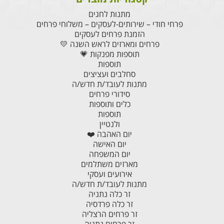
מתנות לחגים
פרחי חודי – שירותים-לעסקים – משלוחי פרחים
הזמנת פרחים לעסקים
פרחים ומארזים לראש השנה 💛
תוספות מפנקות 💗
תוספות
סחלבים ועציצים
מתנות לעובד/ת חדש/ה
סידורי פרחים
כלים ותוספות
תוספות
ולנטיין
יום האהבה ❤️
יום האישה
יום המשפחה
מארזים משתלמים
אירועים ועסקי
מתנות לעובד/ת חדש/ה
זר כלה נתניה
זר כלה פרדסיה
זר פרחים הרצליה