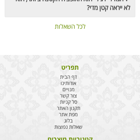
לא ייראה קטן מדי?
לכל השאלות
תפריט
דף הבית
אודותינו
מנויים
צור קשר
סל קניות
תקנון האתר
מפת אתר
בלוג
שאלות נפוצות
קטגוריות מוצרים