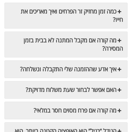
כמה זמן מחזיק זר הפרחים ואיך מאריכים את
חייו?
מה קורה אם מקבל המתנה לא בבית בזמן
המסירה?
איך אדע שההזמנה שלי התקבלה ונשלחה?
האם אפשר לבחור שעת משלוח מדויקת?
מה קורה אם פרח מסוים חסר במלאי?
הגודל “רגיל” הוא האופציה הקטנה ביותר, הוא