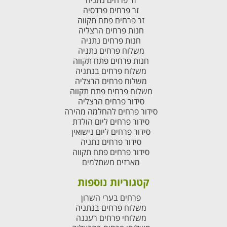
זר פרחים נתניה
זר פרחים פרדסיה
זר פרחים פתח תקווה
חנות פרחים הרצליה
חנות פרחים נתניה
משלוח פרחים נתניה
חנות פרחים פתח תקווה
משלוח פרחים בנתניה
משלוח פרחים הרצליה
משלוח פרחים פתח תקווה
סידור פרחים הרצליה
סידור פרחים להחלמה מהירה
סידור פרחים ליום הולדת
סידור פרחים ליום נישואין
סידור פרחים נתניה
סידור פרחים פתח תקווה
מארזים משתלמים
קטגוריות נוספות
פרחים בערי השרון
משלוח פרחים בנתניה
משלוחי פרחים רעננה