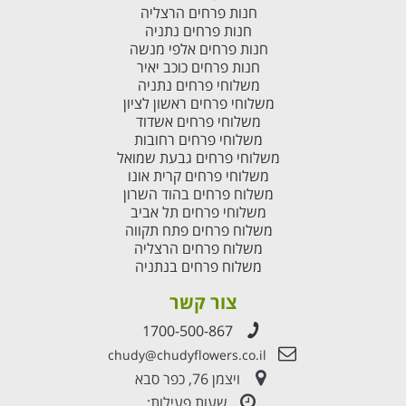
חנות פרחים הרצליה
חנות פרחים נתניה
חנות פרחים אלפי מנשה
חנות פרחים כוכב יאיר
משלוחי פרחים נתניה
משלוחי פרחים ראשון לציון
משלוחי פרחים אשדוד
משלוחי פרחים רחובות
משלוחי פרחים גבעת שמואל
משלוחי פרחים קרית אונו
משלוח פרחים בהוד השרון
משלוחי פרחים תל אביב
משלוח פרחים פתח תקווה
משלוח פרחים הרצליה
משלוח פרחים בנתניה
צור קשר
1700-500-867
chudy@chudyflowers.co.il
ויצמן 76, כפר סבא
שעות פעילות: