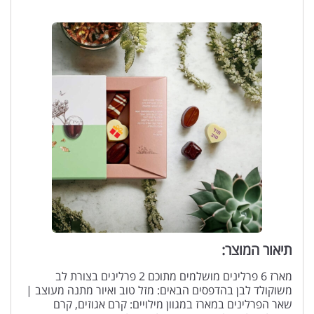
תיאור המוצר:
מארז 6 פרלינים מושלמים מתוכם 2 פרלינים בצורת לב
משוקולד לבן בהדפסים הבאים: מזל טוב ואיור מתנה מעוצב |
שאר הפרלינים במארז במגוון מילויים: קרם אגוזים, קרם