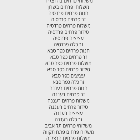
משלוחי פרחים בהרצליה
משלוחי פרחים בשרון
חנות פרחים פרדסיה
זר פרחים פרדסיה
משלוח פרחים פרדסיה
סידור פרחים פרדסיה
עציצים פרדסיה
זר כלה פרדסיה
חנות פרחים כפר סבא
זר פרחים כפר סבא
משלוח פרחים כפר סבא
סידור פרחים כפר סבא
עציצים כפר סבא
זר כלה כפר סבא
חנות פרחים רעננה
זר פרחים רעננה
משלוח פרחים רעננה
סידור פרחים רעננה
עציצים רעננה
זר כלה רעננה
משלוחי פרחים תל אביב
משלוח פרחים פתח תקווה
משלוח פרחים הרצליה