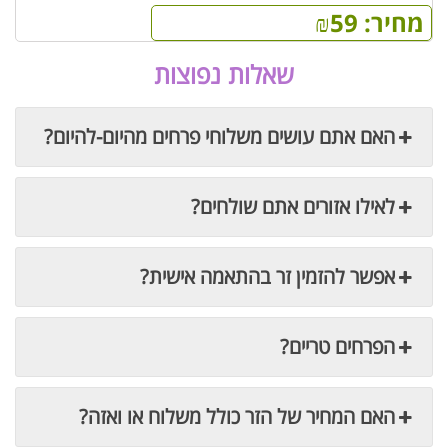
מחיר:
59
₪
שאלות נפוצות
האם אתם עושים משלוחי פרחים מהיום-להיום?
לאילו אזורים אתם שולחים?
אפשר להזמין זר בהתאמה אישית?
הפרחים טריים?
האם המחיר של הזר כולל משלוח או ואזה?