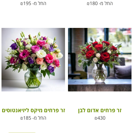
החל מ-
180
₪
החל מ-
195
₪
זר פרחים אדום לבן
זר פרחים מיקס ליזיאנטוסים
430
₪
החל מ-
185
₪