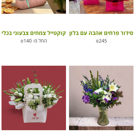
סידור פרחים אהבה עם בלון
קוקטייל צמחים צבעוני בכלי
245
₪
החל מ-
140
₪