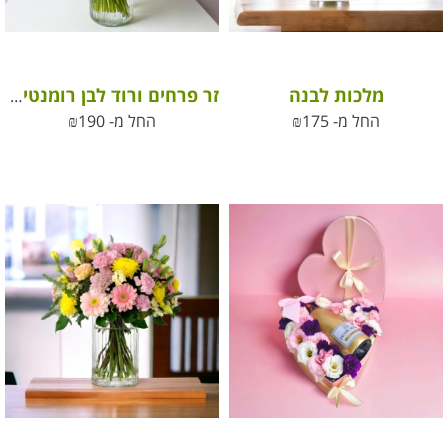
מלכות לבנה
זר פרחים ורוד לבן רומנטיקה ורודה
החל מ-
175
₪
החל מ-
190
₪