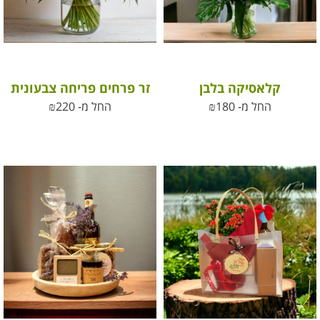
קלאסיקה בלבן
זר פרחים פריחה צבעונית
החל מ-
180
₪
החל מ-
220
₪